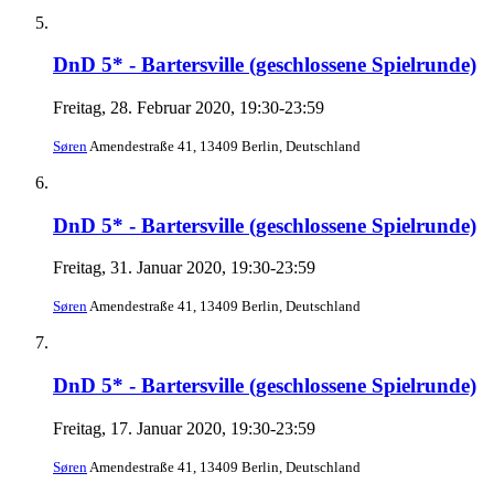
DnD 5* - Bartersville (geschlossene Spielrunde)
Freitag, 28. Februar 2020, 19:30-23:59
Søren
Amendestraße 41, 13409 Berlin, Deutschland
DnD 5* - Bartersville (geschlossene Spielrunde)
Freitag, 31. Januar 2020, 19:30-23:59
Søren
Amendestraße 41, 13409 Berlin, Deutschland
DnD 5* - Bartersville (geschlossene Spielrunde)
Freitag, 17. Januar 2020, 19:30-23:59
Søren
Amendestraße 41, 13409 Berlin, Deutschland