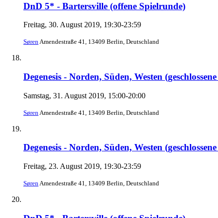
DnD 5* - Bartersville (offene Spielrunde)
Freitag, 30. August 2019, 19:30-23:59
Søren
Amendestraße 41, 13409 Berlin, Deutschland
Degenesis - Norden, Süden, Westen (geschlossen
Samstag, 31. August 2019, 15:00-20:00
Søren
Amendestraße 41, 13409 Berlin, Deutschland
Degenesis - Norden, Süden, Westen (geschlossen
Freitag, 23. August 2019, 19:30-23:59
Søren
Amendestraße 41, 13409 Berlin, Deutschland