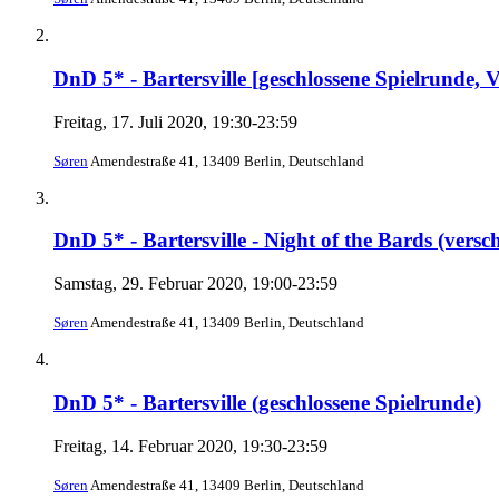
DnD 5* - Bartersville [geschlossene Spielrunde,
Freitag, 17. Juli 2020, 19:30-23:59
Søren
Amendestraße 41, 13409 Berlin, Deutschland
DnD 5* - Bartersville - Night of the Bards (vers
Samstag, 29. Februar 2020, 19:00-23:59
Søren
Amendestraße 41, 13409 Berlin, Deutschland
DnD 5* - Bartersville (geschlossene Spielrunde)
Freitag, 14. Februar 2020, 19:30-23:59
Søren
Amendestraße 41, 13409 Berlin, Deutschland