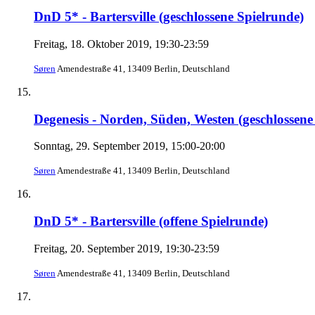
DnD 5* - Bartersville (geschlossene Spielrunde)
Freitag, 18. Oktober 2019, 19:30-23:59
Søren
Amendestraße 41, 13409 Berlin, Deutschland
Degenesis - Norden, Süden, Westen (geschlossen
Sonntag, 29. September 2019, 15:00-20:00
Søren
Amendestraße 41, 13409 Berlin, Deutschland
DnD 5* - Bartersville (offene Spielrunde)
Freitag, 20. September 2019, 19:30-23:59
Søren
Amendestraße 41, 13409 Berlin, Deutschland