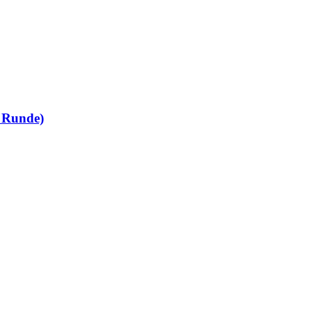
e Runde)