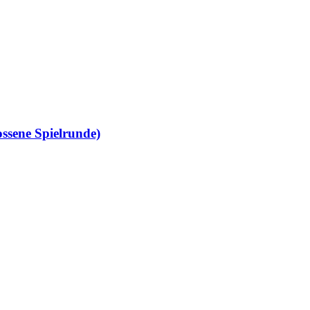
ossene Spielrunde)