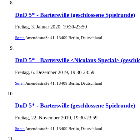
DnD 5* - Bartersville (geschlossene Spielrunde)
Freitag, 3. Januar 2020, 19:30-23:59
Søren
Amendestraße 41, 13409 Berlin, Deutschland
DnD 5* - Bartersville <Nicolaus-Special> (geschl
Freitag, 6. Dezember 2019, 19:30-23:59
Søren
Amendestraße 41, 13409 Berlin, Deutschland
DnD 5* - Bartersville (geschlossene Spielrunde)
Freitag, 22. November 2019, 19:30-23:59
Søren
Amendestraße 41, 13409 Berlin, Deutschland