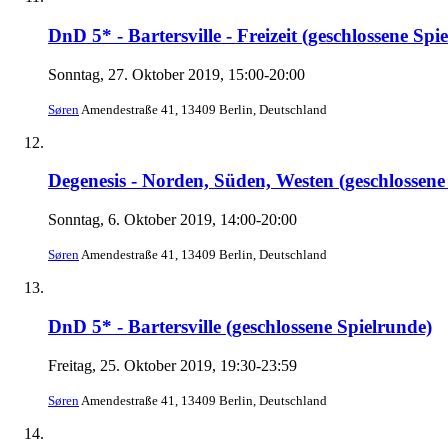
DnD 5* - Bartersville - Freizeit (geschlossene Spi
Sonntag, 27. Oktober 2019, 15:00-20:00
Søren
Amendestraße 41, 13409 Berlin, Deutschland
Degenesis - Norden, Süden, Westen (geschlossen
Sonntag, 6. Oktober 2019, 14:00-20:00
Søren
Amendestraße 41, 13409 Berlin, Deutschland
DnD 5* - Bartersville (geschlossene Spielrunde)
Freitag, 25. Oktober 2019, 19:30-23:59
Søren
Amendestraße 41, 13409 Berlin, Deutschland