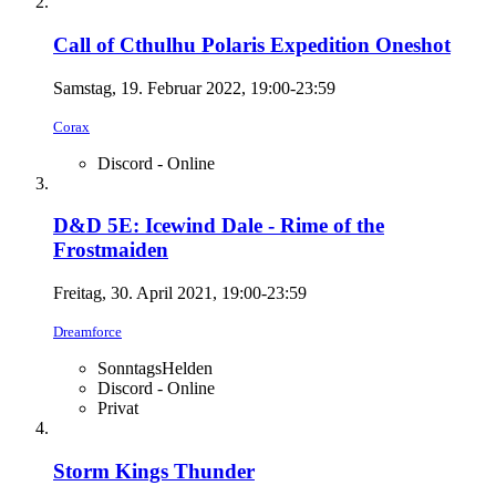
Call of Cthulhu Polaris Expedition Oneshot
Samstag, 19. Februar 2022, 19:00-23:59
Corax
Discord - Online
D&D 5E: Icewind Dale - Rime of the
Frostmaiden
Freitag, 30. April 2021, 19:00-23:59
Dreamforce
SonntagsHelden
Discord - Online
Privat
Storm Kings Thunder