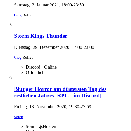
Samstag, 2. Januar 2021, 18:00-23:59
Greg
Roll20
Storm Kings Thunder
Dienstag, 29. Dezember 2020, 17:00-23:00
Greg
Roll20
Discord - Online
Öffentlich
Blutiger Horror am düstersten Tag des
restlichen Jahres [RPG - im Discord]
Freitag, 13. November 2020, 19:30-23:59
Søren
SonntagsHelden