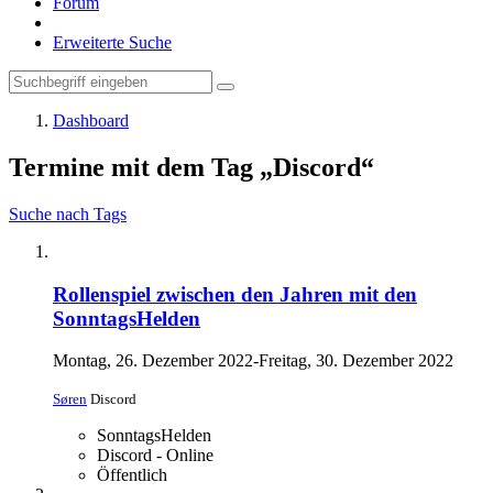
Forum
Erweiterte Suche
Dashboard
Termine mit dem Tag „Discord“
Suche nach Tags
Rollenspiel zwischen den Jahren mit den
SonntagsHelden
Montag, 26. Dezember 2022-Freitag, 30. Dezember 2022
Søren
Discord
SonntagsHelden
Discord - Online
Öffentlich