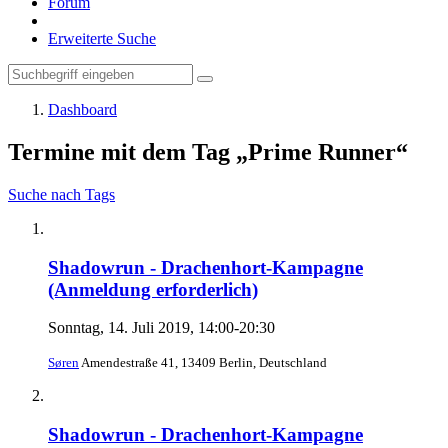
Forum
Erweiterte Suche
Dashboard
Termine mit dem Tag „Prime Runner“
Suche nach Tags
Shadowrun - Drachenhort-Kampagne
(Anmeldung erforderlich)
Sonntag, 14. Juli 2019, 14:00-20:30
Søren
Amendestraße 41, 13409 Berlin, Deutschland
Shadowrun - Drachenhort-Kampagne