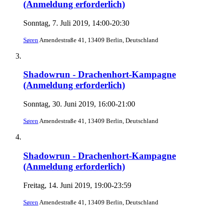
(Anmeldung erforderlich)
Sonntag, 7. Juli 2019, 14:00-20:30
Søren
Amendestraße 41, 13409 Berlin, Deutschland
Shadowrun - Drachenhort-Kampagne
(Anmeldung erforderlich)
Sonntag, 30. Juni 2019, 16:00-21:00
Søren
Amendestraße 41, 13409 Berlin, Deutschland
Shadowrun - Drachenhort-Kampagne
(Anmeldung erforderlich)
Freitag, 14. Juni 2019, 19:00-23:59
Søren
Amendestraße 41, 13409 Berlin, Deutschland