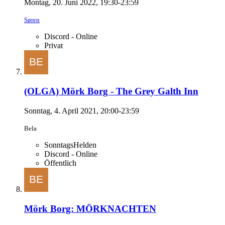
Montag, 20. Juni 2022, 19:30-23:59
Søren
Discord - Online
Privat
(OLGA) Mörk Borg - The Grey Galth Inn
Sonntag, 4. April 2021, 20:00-23:59
Bela
SonntagsHelden
Discord - Online
Öffentlich
Mörk Borg: MÖRKNACHTEN