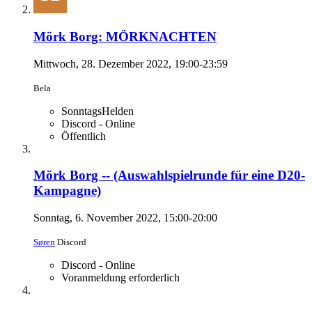
Mörk Borg: MÖRKNACHTEN
Mittwoch, 28. Dezember 2022, 19:00-23:59
Bela
SonntagsHelden
Discord - Online
Öffentlich
Mörk Borg -- (Auswahlspielrunde für eine D20-
Kampagne)
Sonntag, 6. November 2022, 15:00-20:00
Søren
Discord
Discord - Online
Voranmeldung erforderlich