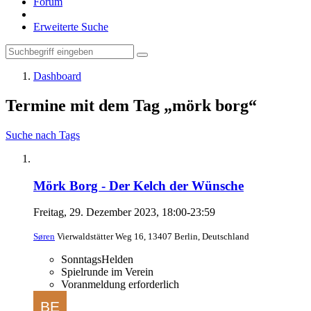
Forum
Erweiterte Suche
Dashboard
Termine mit dem Tag „mörk borg“
Suche nach Tags
Mörk Borg - Der Kelch der Wünsche
Freitag, 29. Dezember 2023, 18:00-23:59
Søren
Vierwaldstätter Weg 16, 13407 Berlin, Deutschland
SonntagsHelden
Spielrunde im Verein
Voranmeldung erforderlich