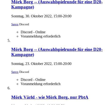
Mörk Borg -- (Auswahlspielrunde für eine D20-
Kampagne)
Sonntag, 30. Oktober 2022, 15:00-20:00
Søren
Discord
Discord - Online
Voranmeldung erforderlich
Mörk Borg -- (Auswahlspielrunde für eine D20-
Kampagne)
Sonntag, 23. Oktober 2022, 15:00-20:00
Søren
Discord
Discord - Online
Voranmeldung erforderlich
Mörk Värld - wie Mörk Borg, nur PbtA