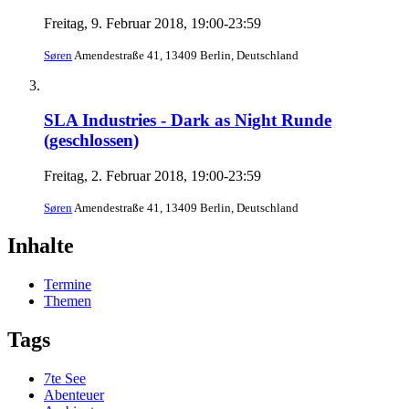
Freitag, 9. Februar 2018, 19:00-23:59
Søren
Amendestraße 41, 13409 Berlin, Deutschland
SLA Industries - Dark as Night Runde
(geschlossen)
Freitag, 2. Februar 2018, 19:00-23:59
Søren
Amendestraße 41, 13409 Berlin, Deutschland
Inhalte
Termine
Themen
Tags
7te See
Abenteuer