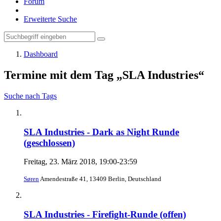
Forum
Erweiterte Suche
Dashboard
Termine mit dem Tag „SLA Industries“
Suche nach Tags
SLA Industries - Dark as Night Runde
(geschlossen)
Freitag, 23. März 2018, 19:00-23:59
Søren
Amendestraße 41, 13409 Berlin, Deutschland
SLA Industries - Firefight-Runde (offen)