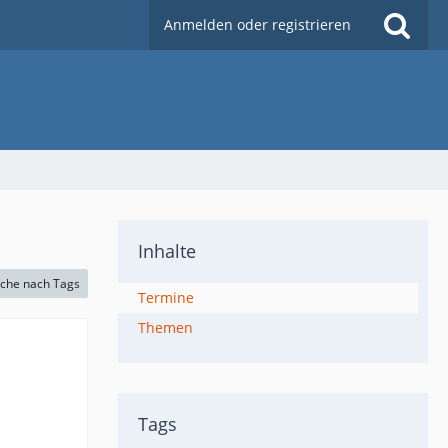
Anmelden oder registrieren
Inhalte
che nach Tags
Termine
Themen
Tags