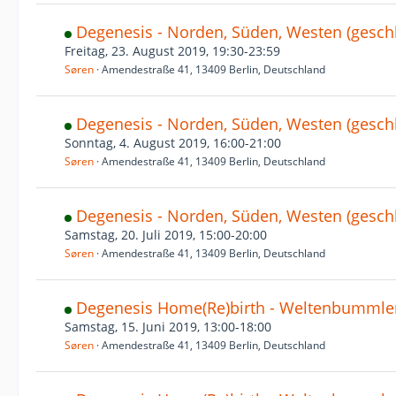
Degenesis - Norden, Süden, Westen (gesc
Freitag, 23. August 2019, 19:30-23:59
Søren
Amendestraße 41, 13409 Berlin, Deutschland
Degenesis - Norden, Süden, Westen (gesc
Sonntag, 4. August 2019, 16:00-21:00
Søren
Amendestraße 41, 13409 Berlin, Deutschland
Degenesis - Norden, Süden, Westen (gesc
Samstag, 20. Juli 2019, 15:00-20:00
Søren
Amendestraße 41, 13409 Berlin, Deutschland
Degenesis Home(Re)birth - Weltenbummler
Samstag, 15. Juni 2019, 13:00-18:00
Søren
Amendestraße 41, 13409 Berlin, Deutschland