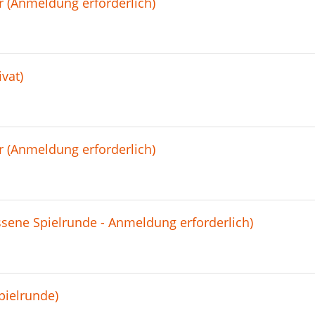
 (Anmeldung erforderlich)
vat)
 (Anmeldung erforderlich)
sene Spielrunde - Anmeldung erforderlich)
pielrunde)