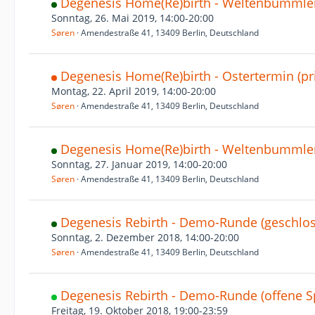
Degenesis Home(Re)birth - Weltenbummler
Sonntag, 26. Mai 2019, 14:00-20:00
Søren
Amendestraße 41, 13409 Berlin, Deutschland
Degenesis Home(Re)birth - Ostertermin (pri
Montag, 22. April 2019, 14:00-20:00
Søren
Amendestraße 41, 13409 Berlin, Deutschland
Degenesis Home(Re)birth - Weltenbummler
Sonntag, 27. Januar 2019, 14:00-20:00
Søren
Amendestraße 41, 13409 Berlin, Deutschland
Degenesis Rebirth - Demo-Runde (geschlos
Sonntag, 2. Dezember 2018, 14:00-20:00
Søren
Amendestraße 41, 13409 Berlin, Deutschland
Degenesis Rebirth - Demo-Runde (offene S
Freitag, 19. Oktober 2018, 19:00-23:59