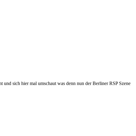
ht und sich hier mal umschaut was denn nun der Berliner RSP Szene