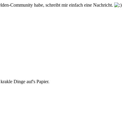
lden-Community habe, schreibt mir einfach eine Nachricht.
 krakle Dinge auf's Papier.