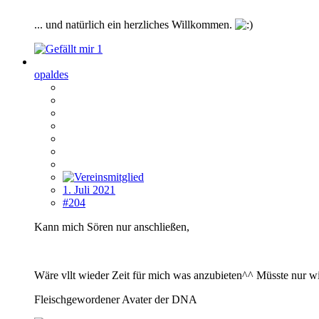
... und natürlich ein herzliches Willkommen.
1
opaldes
1. Juli 2021
#204
Kann mich Sören nur anschließen,
Wäre vllt wieder Zeit für mich was anzubieten^^ Müsste nur 
Fleischgewordener Avater der DNA