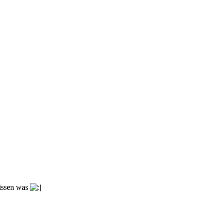
wissen was