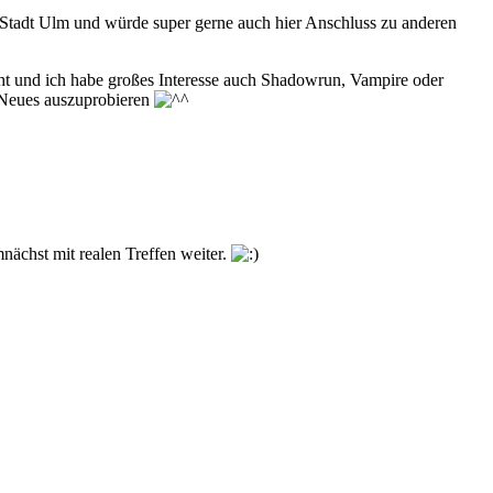
n Stadt Ulm und würde super gerne auch hier Anschluss zu anderen
cht und ich habe großes Interesse auch Shadowrun, Vampire oder
 Neues auszuprobieren
nächst mit realen Treffen weiter.