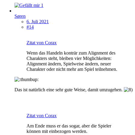
1
Søren
6. Juli 2021
#14
Zitat von Corax
Wenn das Handeln konträr zum Alignment des
Charakters steht, bleiben vier Möglichkeiten:
Alignment ändern, Spielweise ändern, neuer
Charakter oder nicht mehr am Spiel teilnehmen.
Das ist natürlich eine sehr gute Weise, damit umzugehen.
Zitat von Corax
Am Ende muss er das sogar, aber die Spieler
können mit einbezogen werden.