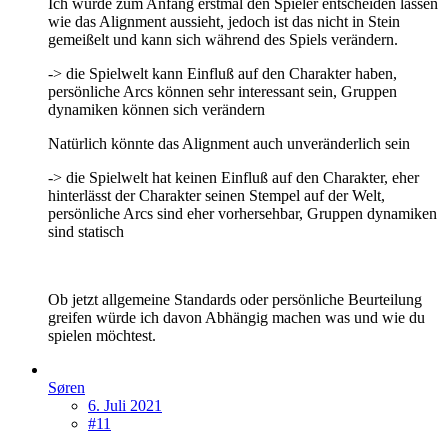
Ich würde zum Anfang erstmal den Spieler entscheiden lassen
wie das Alignment aussieht, jedoch ist das nicht in Stein
gemeißelt und kann sich während des Spiels verändern.
-> die Spielwelt kann Einfluß auf den Charakter haben,
persönliche Arcs können sehr interessant sein, Gruppen
dynamiken können sich verändern
Natürlich könnte das Alignment auch unveränderlich sein
-> die Spielwelt hat keinen Einfluß auf den Charakter, eher
hinterlässt der Charakter seinen Stempel auf der Welt,
persönliche Arcs sind eher vorhersehbar, Gruppen dynamiken
sind statisch
Ob jetzt allgemeine Standards oder persönliche Beurteilung
greifen würde ich davon Abhängig machen was und wie du
spielen möchtest.
Søren
6. Juli 2021
#11