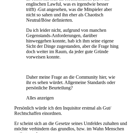
englischen Lawful, was es irgendwie besser
trifft) -Gut angesehen, was die Mitspieler aber
nicht so sahen und ihn eher als Chaotisch
Neutral/Böse definierten.
Da ich leider nicht, aufgrund von manchen
Gegenstands-Anforderungen, darüber
hinweggehen konnte, hab ich ihm seine eigene
Sicht der Dinge zugestanden, aber die Frage hing
doch weiter im Raum, da jeder gute Gründe
vorweisen konnte.
Daher meine Frage an die Community hier, wie
ihr es sehen würdet. Allgemeine Standards oder
persönliche Beurteilung?
Alles anzeigen
Persönlich würde ich den Inquisitor erstmal als Gut/
Rechtschaffen einordnen.
Er scheint sich an die Gesetze seines Umfeldes zuhalten und
möchte verhindern das grundlos, bzw. im Wahn Menschen