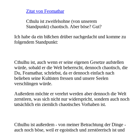
Zitat von Feomathar
Cthulu ist zweifelsohne (von unserem
Standpunkt) chaotisch. Aber böse? Gut?
Ich habe da ein bißchen drüber nachgedacht und komme zu
folgendem Standpunkt:
Cthulhu ist, auch wenn er seine eigenen Gesetze aufstellen
würde, sobald er die Welt beherrscht, dennoch chaotisch, die
Du, Feamathar, schriebst, da er dennoch einfach nach
belieben seine Kultisten fressen und unsere Seelen
verschlingen würde.
Außerdem möchte er verehrt werden aber dennoch die Welt
zerstören, was sich nicht nur widerspricht, sondern auch noch
tatsächlich ein ziemlich chaotisches Vorhaben ist.
Cthulhu ist außerdem - von meiner Betrachtung der Dinge -
auch noch böse, weil er egoistisch und zerstörerisch ist und