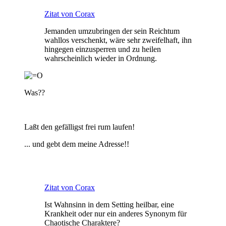
Zitat von Corax
Jemanden umzubringen der sein Reichtum
wahllos verschenkt, wäre sehr zweifelhaft, ihn
hingegen einzusperren und zu heilen
wahrscheinlich wieder in Ordnung.
Was??
Laßt den gefälligst frei rum laufen!
... und gebt dem meine Adresse!!
Zitat von Corax
Ist Wahnsinn in dem Setting heilbar, eine
Krankheit oder nur ein anderes Synonym für
Chaotische Charaktere?