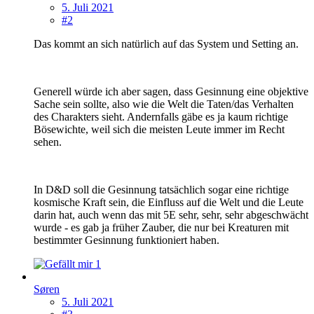
5. Juli 2021
#2
Das kommt an sich natürlich auf das System und Setting an.
Generell würde ich aber sagen, dass Gesinnung eine objektive
Sache sein sollte, also wie die Welt die Taten/das Verhalten
des Charakters sieht. Andernfalls gäbe es ja kaum richtige
Bösewichte, weil sich die meisten Leute immer im Recht
sehen.
In D&D soll die Gesinnung tatsächlich sogar eine richtige
kosmische Kraft sein, die Einfluss auf die Welt und die Leute
darin hat, auch wenn das mit 5E sehr, sehr, sehr abgeschwächt
wurde - es gab ja früher Zauber, die nur bei Kreaturen mit
bestimmter Gesinnung funktioniert haben.
1
Søren
5. Juli 2021