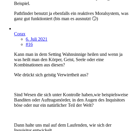
Beispiel.
Pathfinder benutzt ja ebenfalls ein reaktives Moralsystem, was
ganz gut funktioniert (bis man es ausnutzt 🙄)
Corax
6. Juli 2021
#16
Kann man in dem Setting Wahnsinnige heilen und wenn ja
was heilt man den Körper, Geist, Seele oder eine
Kombinationen aus diesen?
Wie drückt sich geistig Verwirrtheit aus?
Sind Wesen die sich unter Kontrolle haben,wie beispielsweise
Banditen oder Auftragsmörder, in den Augen des Inquisitors
böse oder nur ein natürlicher Teil der Welt?
Dann halte uns mal auf dem Laufenden, wie sich der
Inquisitor entwickelt.