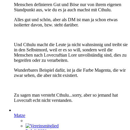
Menschen definieren Gut und Böse nur von ihrem eigenen
Standpunkt aus, wie du es ja auch machst mit Cthulu.
Alles gut und schön, aber als DM ist man ja schon etwas
isolierter davon, bzw. steht darüber.
Und Cthulu macht die Leute ja nicht wahnsinnig und treibt sie
in den Selbstmord, weil er es so will, sondern weil die
Menschen nach Lovecraftian Lore unvollständig sind, dies zu
begreifen oder zu verarbeiten.
Wunderbares Beispiel dafür, ist ja die Farbe Magenta, die wir
zwar sehen, die aber nicht existiert.
Zu sagen man versteht Cthulu...sorry, aber so jemand hat
Lovecraft echt nicht verstanden.
Matze