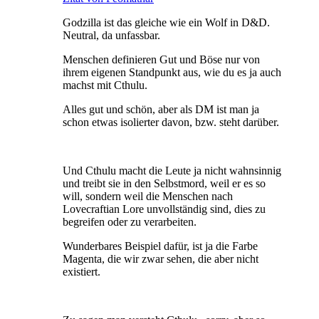
Godzilla ist das gleiche wie ein Wolf in D&D.
Neutral, da unfassbar.
Menschen definieren Gut und Böse nur von
ihrem eigenen Standpunkt aus, wie du es ja auch
machst mit Cthulu.
Alles gut und schön, aber als DM ist man ja
schon etwas isolierter davon, bzw. steht darüber.
Und Cthulu macht die Leute ja nicht wahnsinnig
und treibt sie in den Selbstmord, weil er es so
will, sondern weil die Menschen nach
Lovecraftian Lore unvollständig sind, dies zu
begreifen oder zu verarbeiten.
Wunderbares Beispiel dafür, ist ja die Farbe
Magenta, die wir zwar sehen, die aber nicht
existiert.