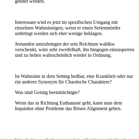
getötet werden.
Interessant wird es jetzt im spezifischen Umgang mit
einzelnen Wahnsinnigen, wenn er einen Serienmörder
umbringt werden sich eher wenige beklagen.
Jemanden umzubringen der sein Reichtum wahllos
verschenkt, wäre sehr zweifelhaft, ihn hingegen einzusperren
und zu heilen wahrscheinlich wieder in Ordnung.
Ist Wahnsinn in dem Setting heilbar, eine Krankheit oder nur
ein anderes Synonym für Chaotische Charaktere?
Was sind Geistig beeinträchtigte?
Wenn das in Richtung Euthanasie geht, kann man dem
Inquisitor ohne Probleme das Bösen Alignment geben.