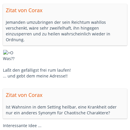
Zitat von Corax
Jemanden umzubringen der sein Reichtum wahllos
verschenkt, wäre sehr zweifelhaft, ihn hingegen
einzusperren und zu heilen wahrscheinlich wieder in
Ordnung.
Was??
Laßt den gefälligst frei rum laufen!
... und gebt dem meine Adresse!!
Zitat von Corax
Ist Wahnsinn in dem Setting heilbar, eine Krankheit oder
nur ein anderes Synonym für Chaotische Charaktere?
Interessante Idee ...