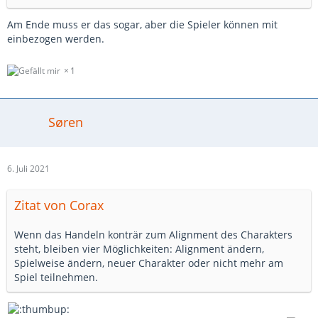
Am Ende muss er das sogar, aber die Spieler können mit
einbezogen werden.
1
Søren
6. Juli 2021
Zitat von Corax
Wenn das Handeln konträr zum Alignment des Charakters
steht, bleiben vier Möglichkeiten: Alignment ändern,
Spielweise ändern, neuer Charakter oder nicht mehr am
Spiel teilnehmen.