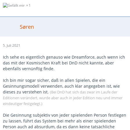
1
Søren
5. Juli 2021
Ich sehe es eigentlich genauso wie Dreamforce, auch wenn ich
das mit der Kosmischen Kraft bei DnD nicht kannte, aber
ebenfalls vernünftig finde.
Ich bin mir sogar sicher, daß in allen Spielen, die ein
Gesinnungsmodell verwenden, auch klar angegeben ist, wie
dieses zu verstehen ist.
(Bei DnD hat sich das zwar im Laufe der
Editionen verändert, wurde aber auch in jeder Edition neu und immer
eindeutiger festgelegt.)
Die Gesinnung subjektiv von jeder spielenden Person festlegen
zu lassen, führt das System bei mehr als einer spielenden
Person auch ad absurdum, da es dann keine tatsächliche