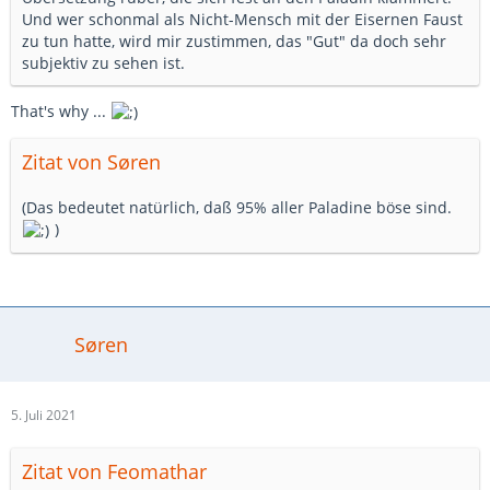
Und wer schonmal als Nicht-Mensch mit der Eisernen Faust
zu tun hatte, wird mir zustimmen, das "Gut" da doch sehr
subjektiv zu sehen ist.
That's why ...
Zitat von Søren
(Das bedeutet natürlich, daß 95% aller Paladine böse sind.
)
Søren
5. Juli 2021
Zitat von Feomathar