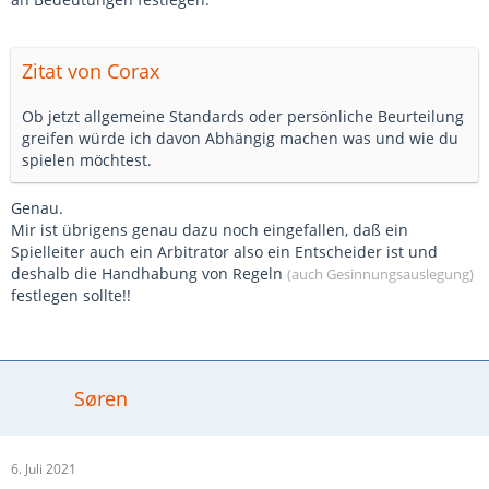
Zitat von Corax
Ob jetzt allgemeine Standards oder persönliche Beurteilung
greifen würde ich davon Abhängig machen was und wie du
spielen möchtest.
Genau.
Mir ist übrigens genau dazu noch eingefallen, daß ein
Spielleiter auch ein Arbitrator also ein Entscheider ist und
deshalb die Handhabung von Regeln
(auch Gesinnungsauslegung)
festlegen sollte!!
Søren
6. Juli 2021