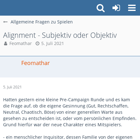
Allgemeine Fragen zu Spielen
Alignment - Subjektiv oder Objektiv
Feomathar
5. Juli 2021
Feomathar
5. Juli 2021
Hatten gestern eine kleine Pre-Campaign Runde und es kam
die Frage auf, ob die eigene Gesinnung (Gut, Rechtschaffen,
Neutral, Chaotisch, Böse) von einer generellen Warte aus
gesehen zu entscheiden ist, oder vom persönlichen Empfinden.
Grund hierfür war der neue Charakter eines Mitspielers.
- ein menschlicher Inquisitor, dessen Familie von der eigenen