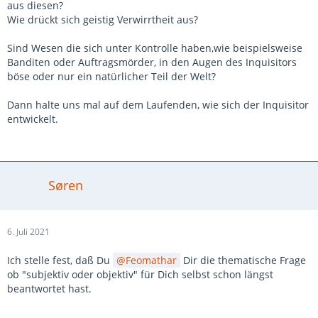
aus diesen?
Wie drückt sich geistig Verwirrtheit aus?
Sind Wesen die sich unter Kontrolle haben,wie beispielsweise
Banditen oder Auftragsmörder, in den Augen des Inquisitors
böse oder nur ein natürlicher Teil der Welt?
Dann halte uns mal auf dem Laufenden, wie sich der Inquisitor
entwickelt.
Søren
6. Juli 2021
Ich stelle fest, daß Du
Feomathar
Dir die thematische Frage
ob "subjektiv oder objektiv" für Dich selbst schon längst
beantwortet hast.