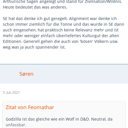
Arthurische Sagen angelegt und stand für Zivilisation/Wildnis.
Heute bedeutet das was anderes.
5E hat das denke ich gut geregelt. Alignment war denke ich
schon immer ziemlich für die Tonne und das wurde in 5E dann
auch eingesehen, hat praktisch keine Relevanz mehr und ist
mehr oder weniger einfach überliefertes Kulturgut der alten
Editionen. Generell gehen die auch von 'bösen' Völkern usw.
weg was ja auch spannender ist.
Søren
5. Juli 2021
Zitat von Feomathar
Godzilla ist das gleiche wie ein Wolf in D&D. Neutral, da
unfassbar.