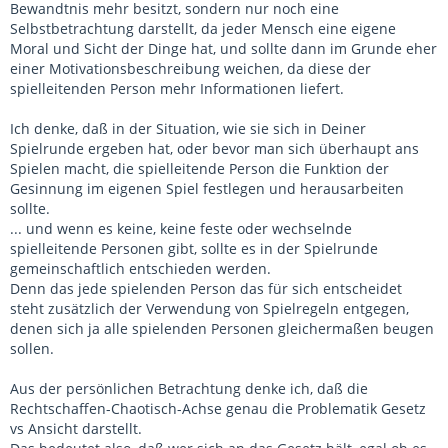
Bewandtnis mehr besitzt, sondern nur noch eine
Selbstbetrachtung darstellt, da jeder Mensch eine eigene
Moral und Sicht der Dinge hat, und sollte dann im Grunde eher
einer Motivationsbeschreibung weichen, da diese der
spielleitenden Person mehr Informationen liefert.
Ich denke, daß in der Situation, wie sie sich in Deiner
Spielrunde ergeben hat, oder bevor man sich überhaupt ans
Spielen macht, die spielleitende Person die Funktion der
Gesinnung im eigenen Spiel festlegen und herausarbeiten
sollte.
... und wenn es keine, keine feste oder wechselnde
spielleitende Personen gibt, sollte es in der Spielrunde
gemeinschaftlich entschieden werden.
Denn das jede spielenden Person das für sich entscheidet
steht zusätzlich der Verwendung von Spielregeln entgegen,
denen sich ja alle spielenden Personen gleichermaßen beugen
sollen.
Aus der persönlichen Betrachtung denke ich, daß die
Rechtschaffen-Chaotisch-Achse genau die Problematik Gesetz
vs Ansicht darstellt.