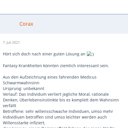
Corax
7. Juli 2021
Hört sich doch nach einer guten Lösung an
Fantasy Krankheiten könnten ziemlich interessant sein.
Aus den Aufzeichnung eines fahrenden Medicus
Schwarmwahnsinn
Ursprung: unbekannt
Verlauf: Das Individum verliert jegliche Moral, rationale
Denken, Überlebensinstinkte bis es komplett dem Wahnsinn
verfällt
Betroffene: sehr willensschwache Individuen, umso mehr
Individiuen betroffen sind umso leichter werden auch
Willensstarke infiziert,