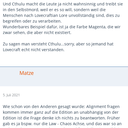
Und Cthulu macht die Leute ja nicht wahnsinnig und treibt sie
in den Selbstmord, weil er es so will, sondern weil die
Menschen nach Lovecraftian Lore unvollständig sind, dies zu
begreifen oder zu verarbeiten.
Wunderbares Beispiel dafür, ist ja die Farbe Magenta, die wir
zwar sehen, die aber nicht existiert.
Zu sagen man versteht Cthulu...sorry, aber so jemand hat
Lovecraft echt nicht verstanden.
Matze
5. Juli 2021
Wie schon von den Anderen gesagt wurde: Alignment fragen
kommen immer ganz auf die Edition an unabhängig von der
Edition ist die Frage denke ich nichts zu beantworten. Früher
gab es ja bspw. nur die Law - Chaos Achse, und das war so an