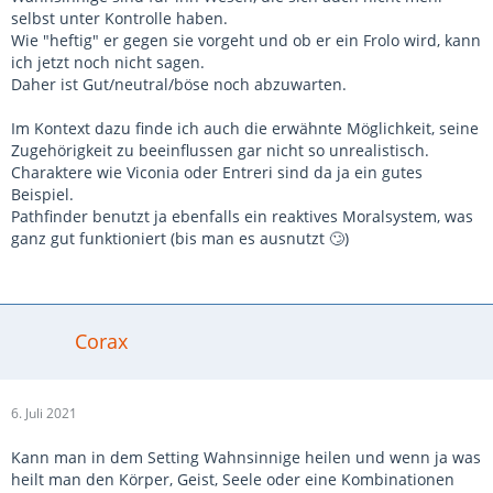
selbst unter Kontrolle haben.
Wie "heftig" er gegen sie vorgeht und ob er ein Frolo wird, kann
ich jetzt noch nicht sagen.
Daher ist Gut/neutral/böse noch abzuwarten.
Im Kontext dazu finde ich auch die erwähnte Möglichkeit, seine
Zugehörigkeit zu beeinflussen gar nicht so unrealistisch.
Charaktere wie Viconia oder Entreri sind da ja ein gutes
Beispiel.
Pathfinder benutzt ja ebenfalls ein reaktives Moralsystem, was
ganz gut funktioniert (bis man es ausnutzt 🙄)
Corax
6. Juli 2021
Kann man in dem Setting Wahnsinnige heilen und wenn ja was
heilt man den Körper, Geist, Seele oder eine Kombinationen