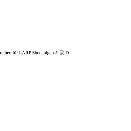
chreiben für LARP Shenanigans!!