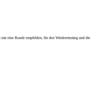
t mir eine Runde empfehlen, für den Wiedereinstieg und die