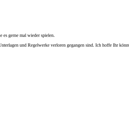
e es gerne mal wieder spielen.
Unterlagen und Regelwerke verloren gegangen sind. Ich hoffe Ihr könn