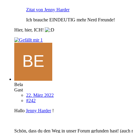
Zitat von Jenny Harder
Ich brauche EINDEUTIG mehr Nerd Freunde!
Hier, hier, ICH!
1
Bela
Gast
22. März 2022
#242
Hallo
Jenny Harder
!
Schön, dass du den Weg in unser Forum gefunden hast! (auch 