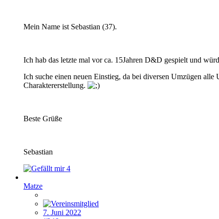
Mein Name ist Sebastian (37).
Ich hab das letzte mal vor ca. 15Jahren D&D gespielt und würd
Ich suche einen neuen Einstieg, da bei diversen Umzügen alle 
Charaktererstellung.
Beste Grüße
Sebastian
4
Matze
7. Juni 2022