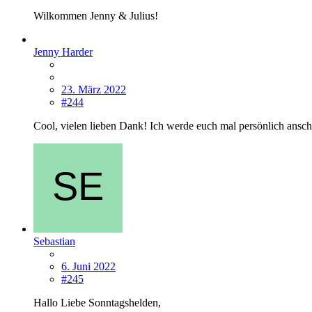
Wilkommen Jenny & Julius!
Jenny Harder
23. März 2022
#244
Cool, vielen lieben Dank! Ich werde euch mal persönlich ans
Sebastian
6. Juni 2022
#245
Hallo Liebe Sonntagshelden,