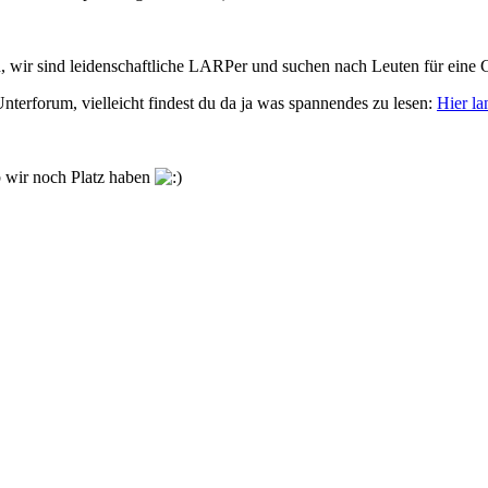
 wir sind leidenschaftliche LARPer und suchen nach Leuten für eine
nterforum, vielleicht findest du da ja was spannendes zu lesen:
Hier la
ob wir noch Platz haben