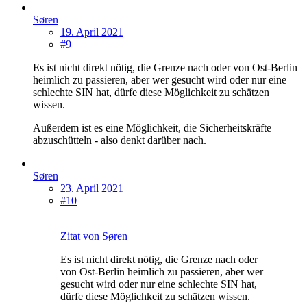
Søren
19. April 2021
#9
Es ist nicht direkt nötig, die Grenze nach oder von Ost-Berlin
heimlich zu passieren, aber wer gesucht wird oder nur eine
schlechte SIN hat, dürfe diese Möglichkeit zu schätzen
wissen.
Außerdem ist es eine Möglichkeit, die Sicherheitskräfte
abzuschütteln - also denkt darüber nach.
Søren
23. April 2021
#10
Zitat von Søren
Es ist nicht direkt nötig, die Grenze nach oder
von Ost-Berlin heimlich zu passieren, aber wer
gesucht wird oder nur eine schlechte SIN hat,
dürfe diese Möglichkeit zu schätzen wissen.