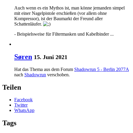
Auch wenn es ein Mythos ist, man könne jemanden simpel
mit einer Nagelpistole erschießen (vor allem ohne
Kompressor), ist der Baumarkt der Freund aller
Schattenläufer.
- Beispielsweise für Filtermasken und Kabelbinder ...
Søren
15. Juni 2021
Hat das Thema aus dem Forum
Shadowrun 5 - Berlin 2077A
nach
Shadowrun
verschoben.
Teilen
Facebook
Twitter
WhatsApp
Tags