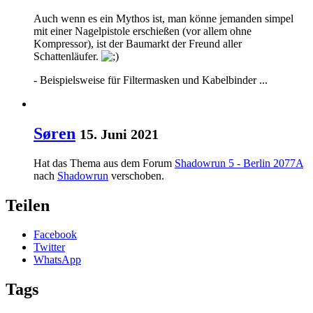
Auch wenn es ein Mythos ist, man könne jemanden simpel
mit einer Nagelpistole erschießen (vor allem ohne
Kompressor), ist der Baumarkt der Freund aller
Schattenläufer.
- Beispielsweise für Filtermasken und Kabelbinder ...
Søren
15. Juni 2021
Hat das Thema aus dem Forum
Shadowrun 5 - Berlin 2077A
nach
Shadowrun
verschoben.
Teilen
Facebook
Twitter
WhatsApp
Tags