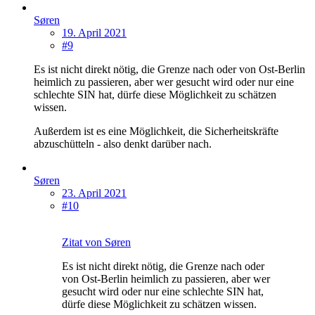
Søren
19. April 2021
#9
Es ist nicht direkt nötig, die Grenze nach oder von Ost-Berlin
heimlich zu passieren, aber wer gesucht wird oder nur eine
schlechte SIN hat, dürfe diese Möglichkeit zu schätzen
wissen.
Außerdem ist es eine Möglichkeit, die Sicherheitskräfte
abzuschütteln - also denkt darüber nach.
Søren
23. April 2021
#10
Zitat von Søren
Es ist nicht direkt nötig, die Grenze nach oder
von Ost-Berlin heimlich zu passieren, aber wer
gesucht wird oder nur eine schlechte SIN hat,
dürfe diese Möglichkeit zu schätzen wissen.