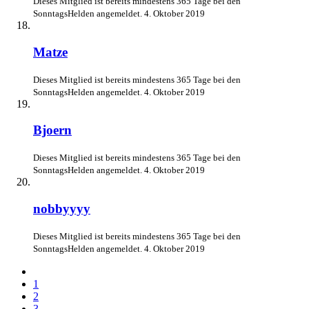
Dieses Mitglied ist bereits mindestens 365 Tage bei den
SonntagsHelden angemeldet.
4. Oktober 2019
Matze
Dieses Mitglied ist bereits mindestens 365 Tage bei den
SonntagsHelden angemeldet.
4. Oktober 2019
Bjoern
Dieses Mitglied ist bereits mindestens 365 Tage bei den
SonntagsHelden angemeldet.
4. Oktober 2019
nobbyyyy
Dieses Mitglied ist bereits mindestens 365 Tage bei den
SonntagsHelden angemeldet.
4. Oktober 2019
1
2
3