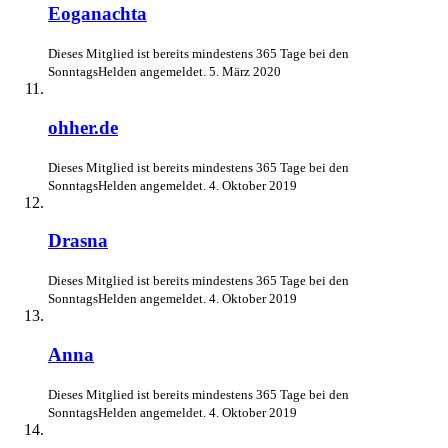
Eoganachta
Dieses Mitglied ist bereits mindestens 365 Tage bei den
SonntagsHelden angemeldet.
5. März 2020
ohher.de
Dieses Mitglied ist bereits mindestens 365 Tage bei den
SonntagsHelden angemeldet.
4. Oktober 2019
Drasna
Dieses Mitglied ist bereits mindestens 365 Tage bei den
SonntagsHelden angemeldet.
4. Oktober 2019
Anna
Dieses Mitglied ist bereits mindestens 365 Tage bei den
SonntagsHelden angemeldet.
4. Oktober 2019