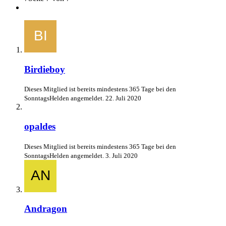
Birdieboy
Dieses Mitglied ist bereits mindestens 365 Tage bei den
SonntagsHelden angemeldet.
22. Juli 2020
opaldes
Dieses Mitglied ist bereits mindestens 365 Tage bei den
SonntagsHelden angemeldet.
3. Juli 2020
Andragon