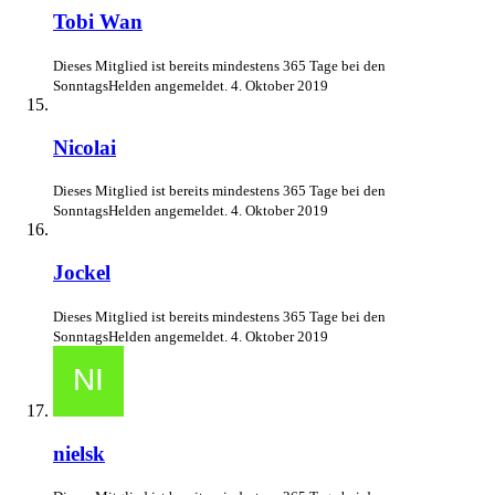
Tobi Wan
Dieses Mitglied ist bereits mindestens 365 Tage bei den
SonntagsHelden angemeldet.
4. Oktober 2019
Nicolai
Dieses Mitglied ist bereits mindestens 365 Tage bei den
SonntagsHelden angemeldet.
4. Oktober 2019
Jockel
Dieses Mitglied ist bereits mindestens 365 Tage bei den
SonntagsHelden angemeldet.
4. Oktober 2019
nielsk