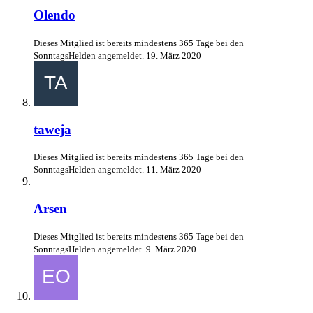
Olendo
Dieses Mitglied ist bereits mindestens 365 Tage bei den
SonntagsHelden angemeldet.
19. März 2020
taweja
Dieses Mitglied ist bereits mindestens 365 Tage bei den
SonntagsHelden angemeldet.
11. März 2020
Arsen
Dieses Mitglied ist bereits mindestens 365 Tage bei den
SonntagsHelden angemeldet.
9. März 2020