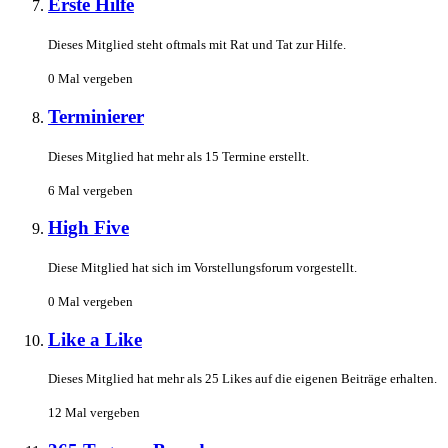
Erste Hilfe
Dieses Mitglied steht oftmals mit Rat und Tat zur Hilfe.
0 Mal vergeben
Terminierer
Dieses Mitglied hat mehr als 15 Termine erstellt.
6 Mal vergeben
High Five
Diese Mitglied hat sich im Vorstellungsforum vorgestellt.
0 Mal vergeben
Like a Like
Dieses Mitglied hat mehr als 25 Likes auf die eigenen Beiträge erhalten.
12 Mal vergeben