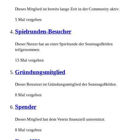
Dieses Mitglied ist bereits lange Zeit in der Community aktiv.
5 Mal vergeben
Spielrunden-Besucher
Dieser Nutzer hat an einer Spielrunde der SonntagsHelden
teilgenommen.
15 Mal vergeben
Gründungsmitglied
Dieser Benutzer ist Gründungsmitglied der SonntagsHelden.
0 Mal vergeben
Spender
Dieses Mitglied hat dem Verein finanziell unterstützt.
0 Mal vergeben