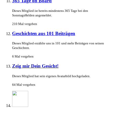
365 Tage on Board
Dieses Mitglied ist bereits mindestens 365 Tage bei den
SonntagsHelden angemeldet.
210 Mal vergeben
Geschichten aus 101 Beiträgen
Dieses Mitglied erzählte uns in 101 und mehr Beiträgen von seinen
Geschichten.
6 Mal vergeben
Zeig mir Dein Gesicht!
Dieses Mitglied hat sein eigenes Avatarbild hochgeladen.
64 Mal vergeben