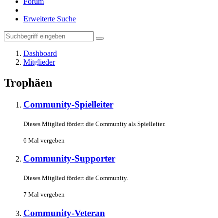
Forum
Erweiterte Suche
Dashboard
Mitglieder
Trophäen
Community-Spielleiter
Dieses Mitglied fördert die Community als Spielleiter.
6 Mal vergeben
Community-Supporter
Dieses Mitglied fördert die Community.
7 Mal vergeben
Community-Veteran