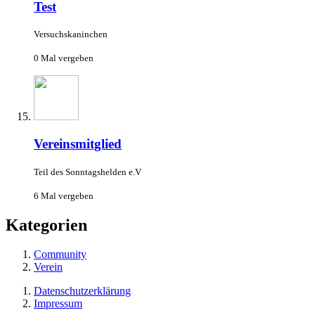
Test
Versuchskaninchen
0 Mal vergeben
Vereinsmitglied
Teil des Sonntagshelden e.V
6 Mal vergeben
Kategorien
Community
Verein
Datenschutzerklärung
Impressum