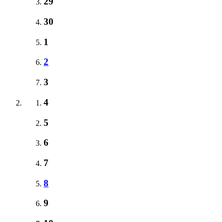
29
30
1
2
3
4
5
6
7
8
9