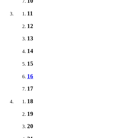
10
11
12
13
14
15
16
17
18
19
20