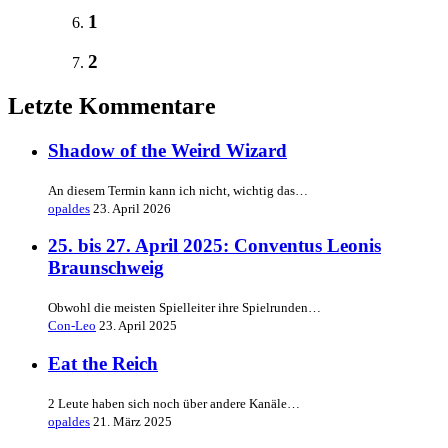
1
2
Letzte Kommentare
Shadow of the Weird Wizard
An diesem Termin kann ich nicht, wichtig das…
opaldes
23. April 2026
25. bis 27. April 2025: Conventus Leonis
Braunschweig
Obwohl die meisten Spielleiter ihre Spielrunden…
Con-Leo
23. April 2025
Eat the Reich
2 Leute haben sich noch über andere Kanäle…
opaldes
21. März 2025