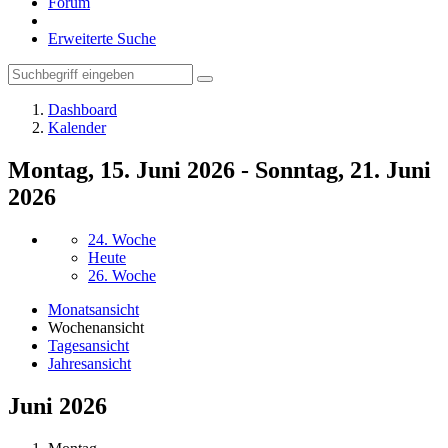
Forum
Erweiterte Suche
Dashboard
Kalender
Montag, 15. Juni 2026 - Sonntag, 21. Juni
2026
24. Woche
Heute
26. Woche
Monatsansicht
Wochenansicht
Tagesansicht
Jahresansicht
Juni 2026