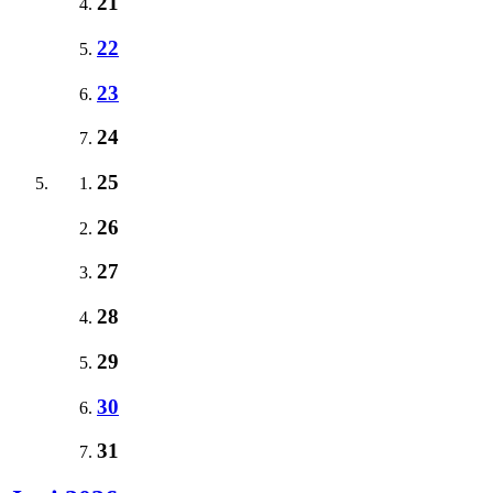
21
22
23
24
25
26
27
28
29
30
31