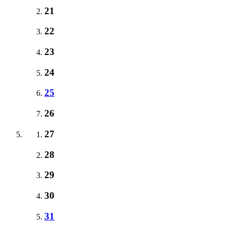
21
22
23
24
25
26
27
28
29
30
31