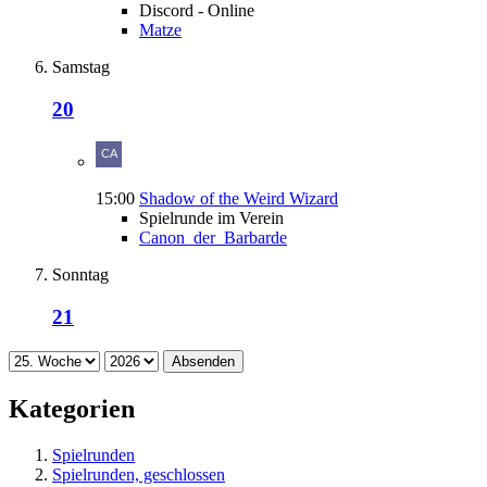
Discord - Online
Matze
Samstag
20
15:00
Shadow of the Weird Wizard
Spielrunde im Verein
Canon_der_Barbarde
Sonntag
21
Absenden
Kategorien
Spielrunden
Spielrunden, geschlossen