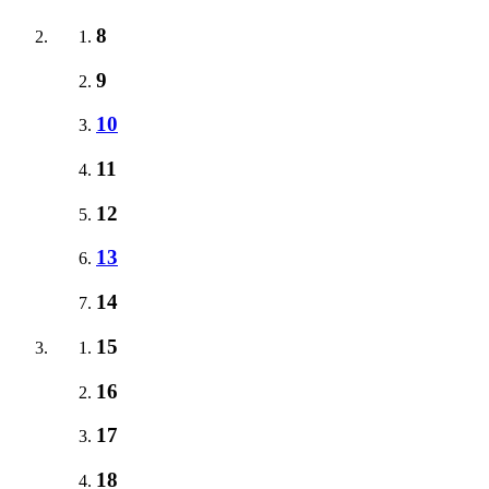
8
9
10
11
12
13
14
15
16
17
18