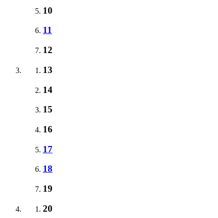
10
11
12
13
14
15
16
17
18
19
20