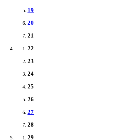
19
20
21
22
23
24
25
26
27
28
29