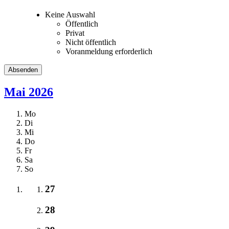
Keine Auswahl
Öffentlich
Privat
Nicht öffentlich
Voranmeldung erforderlich
Mai 2026
Mo
Di
Mi
Do
Fr
Sa
So
27
28