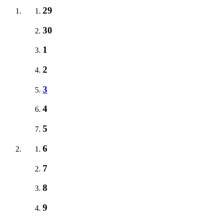
29
30
1
2
3
4
5
6
7
8
9