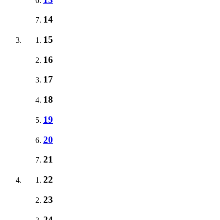
14
15
16
17
18
19
20
21
22
23
24