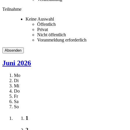
Teilnahme
Keine Auswahl
Öffentlich
Privat
Nicht öffentlich
Voranmeldung erforderlich
Juni 2026
Mo
Di
Mi
Do
Fr
Sa
So
1
2