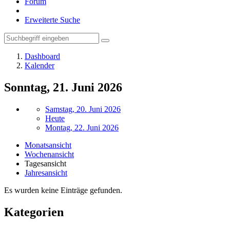
Forum
Erweiterte Suche
Dashboard
Kalender
Sonntag, 21. Juni 2026
Samstag, 20. Juni 2026
Heute
Montag, 22. Juni 2026
Monatsansicht
Wochenansicht
Tagesansicht
Jahresansicht
Es wurden keine Einträge gefunden.
Kategorien