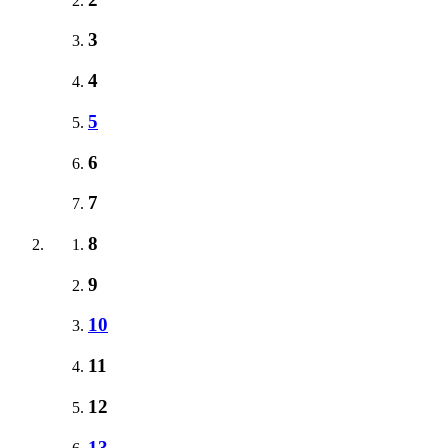
3
4
5
6
7
8
9
10
11
12
13