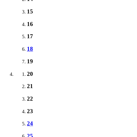
15
16
17
18
19
20
21
22
23
24
25