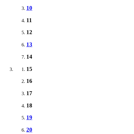
10
11
12
13
14
15
16
17
18
19
20