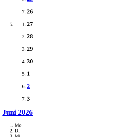
26
27
28
29
30
1
2
3
Juni 2026
Mo
Di
Mi