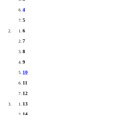
4
5
6
7
8
9
10
11
12
13
14