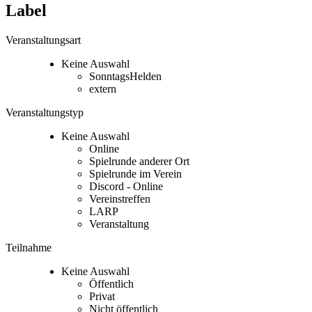
Label
Veranstaltungsart
Keine Auswahl
SonntagsHelden
extern
Veranstaltungstyp
Keine Auswahl
Online
Spielrunde anderer Ort
Spielrunde im Verein
Discord - Online
Vereinstreffen
LARP
Veranstaltung
Teilnahme
Keine Auswahl
Öffentlich
Privat
Nicht öffentlich