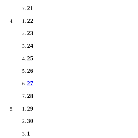
21
22
23
24
25
26
27
28
29
30
1