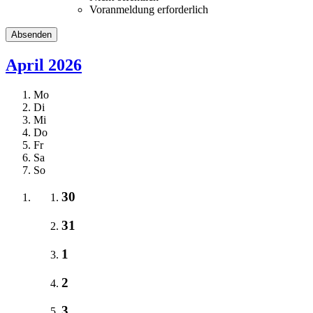
Voranmeldung erforderlich
April 2026
Mo
Di
Mi
Do
Fr
Sa
So
30
31
1
2
3