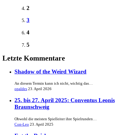
2
3
4
5
Letzte Kommentare
Shadow of the Weird Wizard
An diesem Termin kann ich nicht, wichtig das…
opaldes
23. April 2026
25. bis 27. April 2025: Conventus Leonis
Braunschweig
Obwohl die meisten Spielleiter ihre Spielrunden…
Con-Leo
23. April 2025