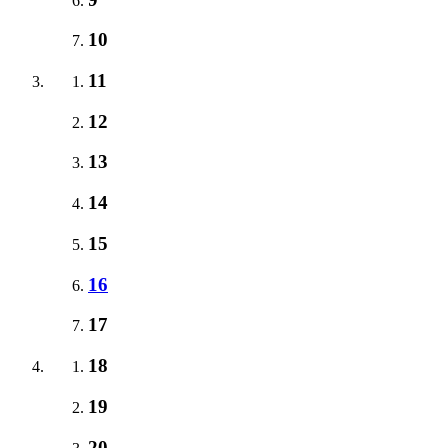
10
11
12
13
14
15
16
17
18
19
20