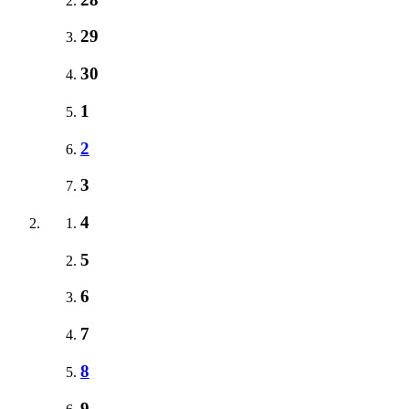
29
30
1
2
3
4
5
6
7
8
9