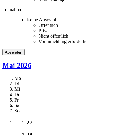
Teilnahme
Keine Auswahl
Öffentlich
Privat
Nicht öffentlich
Voranmeldung erforderlich
Mai 2026
Mo
Di
Mi
Do
Fr
Sa
So
27
28