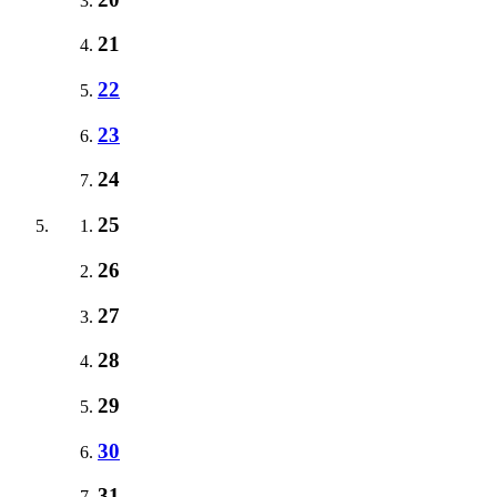
21
22
23
24
25
26
27
28
29
30
31