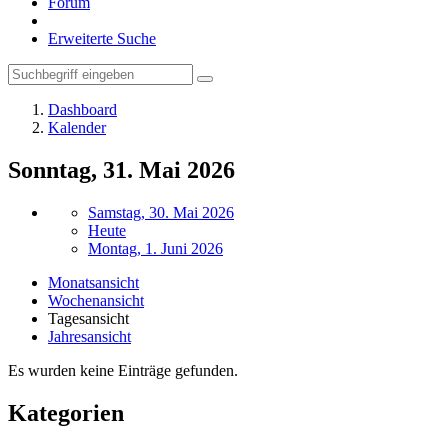
Forum
Erweiterte Suche
Dashboard
Kalender
Sonntag, 31. Mai 2026
Samstag, 30. Mai 2026
Heute
Montag, 1. Juni 2026
Monatsansicht
Wochenansicht
Tagesansicht
Jahresansicht
Es wurden keine Einträge gefunden.
Kategorien