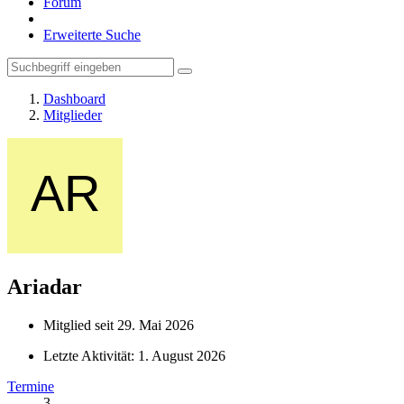
Forum
Erweiterte Suche
Dashboard
Mitglieder
Ariadar
Mitglied seit 29. Mai 2026
Letzte Aktivität:
1. August 2026
Termine
3