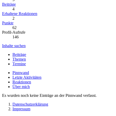
Beiträge
4
Erhaltene Reaktionen
2
Punkte
62
Profil-Aufrufe
146
Inhalte suchen
Beiträge
Themen
Termine
Pinnwand
Letzte Aktivitäten
Reaktionen
Über mich
Es wurden noch keine Einträge an der Pinnwand verfasst.
Datenschutzerklärung
Impressum