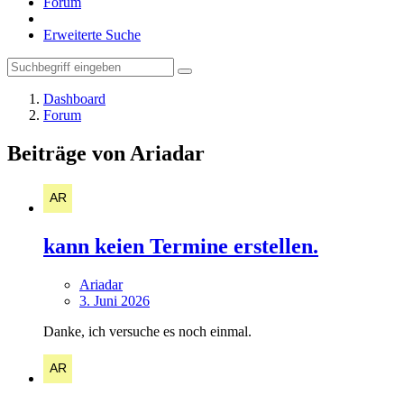
Forum
Erweiterte Suche
Dashboard
Forum
Beiträge von Ariadar
kann keien Termine erstellen.
Ariadar
3. Juni 2026
Danke, ich versuche es noch einmal.