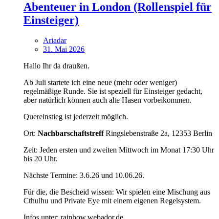
Abenteuer in London (Rollenspiel für
Einsteiger)
Ariadar
31. Mai 2026
Hallo Ihr da draußen.
Ab Juli startete ich eine neue (mehr oder weniger)
regelmäßige Runde. Sie ist speziell für Einsteiger gedacht,
aber natürlich können auch alte Hasen vorbeikommen.
Quereinstieg ist jederzeit möglich.
Ort:
Nachbarschaftstreff
Ringslebenstraße 2a, 12353 Berlin
Zeit: Jeden ersten und zweiten Mittwoch im Monat 17:30 Uhr
bis 20 Uhr.
Nächste Termine: 3.6.26 und 10.06.26.
Für die, die Bescheid wissen: Wir spielen eine Mischung aus
Cthulhu und Private Eye mit einem eigenen Regelsystem.
Infos unter: rainbow.webador.de