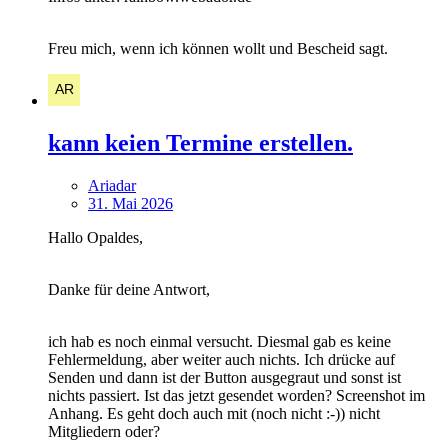
Freu mich, wenn ich können wollt und Bescheid sagt.
kann keien Termine erstellen.
Ariadar
31. Mai 2026
Hallo Opaldes,
Danke für deine Antwort,
ich hab es noch einmal versucht. Diesmal gab es keine
Fehlermeldung, aber weiter auch nichts. Ich drücke auf
Senden und dann ist der Button ausgegraut und sonst ist
nichts passiert. Ist das jetzt gesendet worden? Screenshot im
Anhang. Es geht doch auch mit (noch nicht :-)) nicht
Mitgliedern oder?