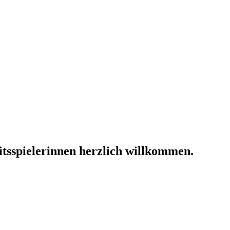
tsspielerinnen herzlich willkommen.