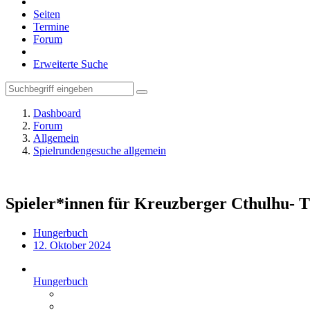
Seiten
Termine
Forum
Erweiterte Suche
Dashboard
Forum
Allgemein
Spielrundengesuche allgemein
Spieler*innen für Kreuzberger Cthulhu- T
Hungerbuch
12. Oktober 2024
Hungerbuch