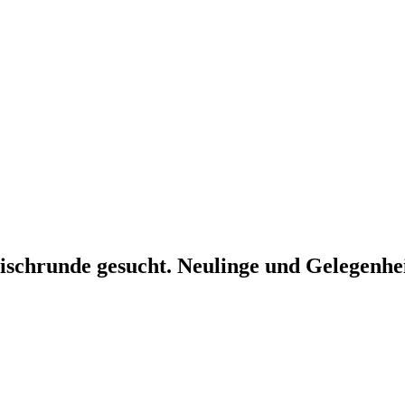
ischrunde gesucht. Neulinge und Gelegenhei