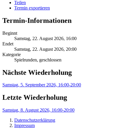
Teilen
Termin exportieren
Termin-Informationen
Beginnt
Samstag, 22. August 2026, 16:00
Endet
Samstag, 22. August 2026, 20:00
Kategorie
Spielrunden, geschlossen
Nächste Wiederholung
Samstag, 5. September 2026, 16:00-20:00
Letzte Wiederholung
Samstag, 8. August 2026, 16:00-20:00
Datenschutzerklärung
Impressum