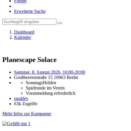
Forum
Erweiterte Suche
Dashboard
Kalender
Planescape Solace
Samstag, 8. August 2026, 16:00-20:00
Großbeerenstraße 15 10963 Berlin
SonntagsHelden
Spielrunde im Verein
Voranmeldung erforderlich
opaldes
63k Zugriffe
Mehr Infos zur Kampagne
1