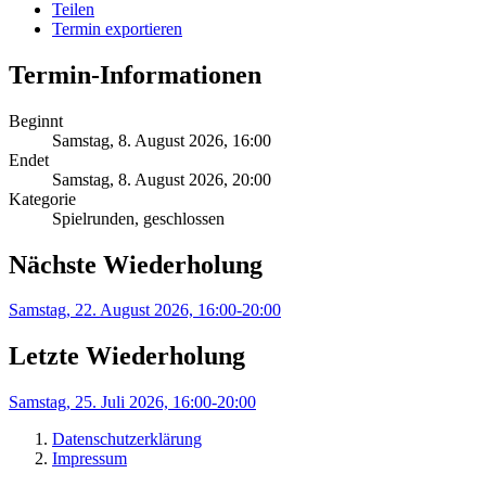
Teilen
Termin exportieren
Termin-Informationen
Beginnt
Samstag, 8. August 2026, 16:00
Endet
Samstag, 8. August 2026, 20:00
Kategorie
Spielrunden, geschlossen
Nächste Wiederholung
Samstag, 22. August 2026, 16:00-20:00
Letzte Wiederholung
Samstag, 25. Juli 2026, 16:00-20:00
Datenschutzerklärung
Impressum