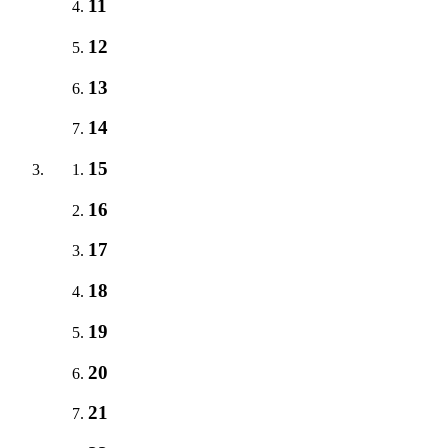
11
12
13
14
15
16
17
18
19
20
21