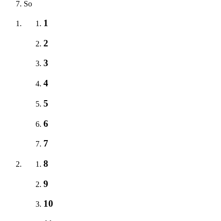
So
1
2
3
4
5
6
7
8
9
10