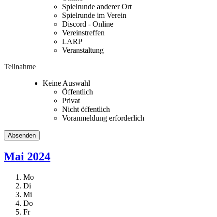
Spielrunde anderer Ort
Spielrunde im Verein
Discord - Online
Vereinstreffen
LARP
Veranstaltung
Teilnahme
Keine Auswahl
Öffentlich
Privat
Nicht öffentlich
Voranmeldung erforderlich
Mai 2024
Mo
Di
Mi
Do
Fr