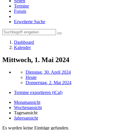
Seiten
Termine
Forum
Erweiterte Suche
Dashboard
Kalender
Mittwoch, 1. Mai 2024
Dienstag, 30. April 2024
Heute
Donnerstag, 2. Mai 2024
Termine exportieren (iCal)
Monatsansicht
Wochenansicht
Tagesansicht
Jahresansicht
Es wurden keine Einträge gefunden.