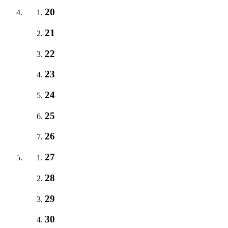
20
21
22
23
24
25
26
27
28
29
30