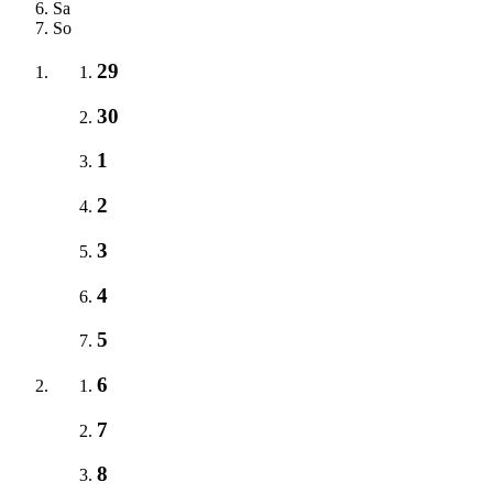
Sa
So
29
30
1
2
3
4
5
6
7
8