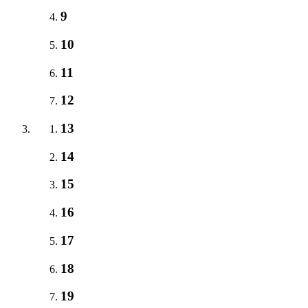
9
10
11
12
13
14
15
16
17
18
19