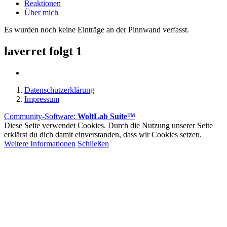
Reaktionen
Über mich
Es wurden noch keine Einträge an der Pinnwand verfasst.
laverret folgt
1
Datenschutzerklärung
Impressum
Community-Software:
WoltLab Suite™
Diese Seite verwendet Cookies. Durch die Nutzung unserer Seite
erklärst du dich damit einverstanden, dass wir Cookies setzen.
Weitere Informationen
Schließen