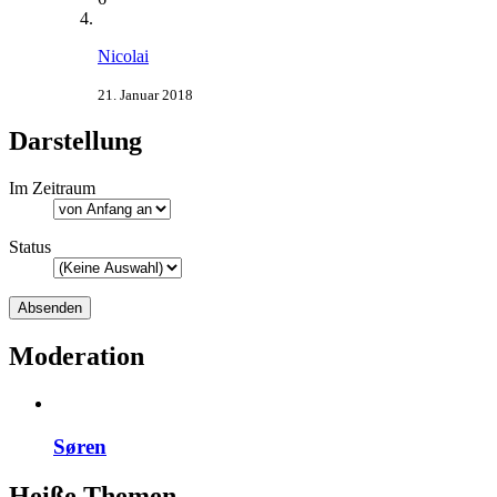
Nicolai
21. Januar 2018
Darstellung
Im Zeitraum
Status
Moderation
Søren
Heiße Themen