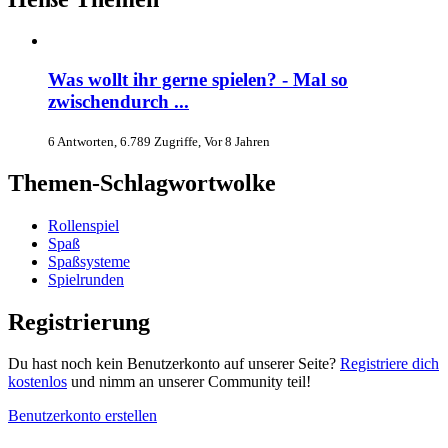
Was wollt ihr gerne spielen? - Mal so
zwischendurch ...
6 Antworten, 6.789 Zugriffe, Vor 8 Jahren
Themen-Schlagwortwolke
Rollenspiel
Spaß
Spaßsysteme
Spielrunden
Registrierung
Du hast noch kein Benutzerkonto auf unserer Seite?
Registriere dich
kostenlos
und nimm an unserer Community teil!
Benutzerkonto erstellen