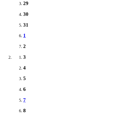
29
30
31
1
2
3
4
5
6
7
8