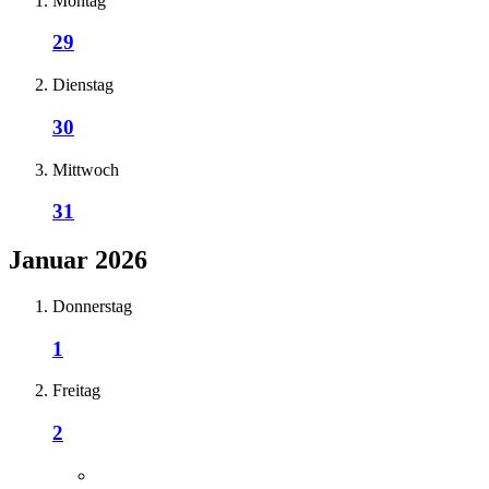
Montag
29
Dienstag
30
Mittwoch
31
Januar 2026
Donnerstag
1
Freitag
2