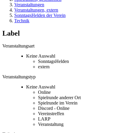
Veranstaltungen
Veranstaltungen, extern
SonntagsHelden der Verein
Technik
Label
Veranstaltungsart
Keine Auswahl
SonntagsHelden
extern
Veranstaltungstyp
Keine Auswahl
Online
Spielrunde anderer Ort
Spielrunde im Verein
Discord - Online
Vereinstreffen
LARP
Veranstaltung