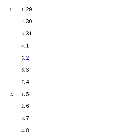
29
30
31
1
2
3
4
5
6
7
8