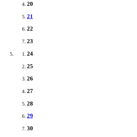
20
21
22
23
24
25
26
27
28
29
30