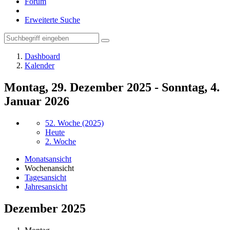
Forum
Erweiterte Suche
Dashboard
Kalender
Montag, 29. Dezember 2025 - Sonntag, 4.
Januar 2026
52. Woche (2025)
Heute
2. Woche
Monatsansicht
Wochenansicht
Tagesansicht
Jahresansicht
Dezember 2025