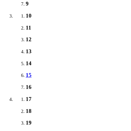
9
10
11
12
13
14
15
16
17
18
19