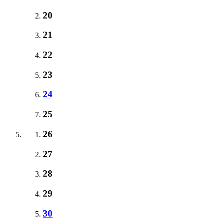
20
21
22
23
24
25
26
27
28
29
30