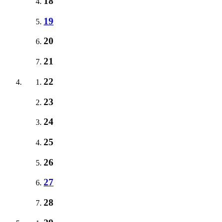
18
19
20
21
22
23
24
25
26
27
28