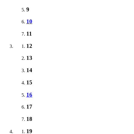
9
10
11
12
13
14
15
16
17
18
19