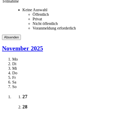
Teilnahme
Keine Auswahl
Öffentlich
Privat
Nicht öffentlich
Voranmeldung erforderlich
November 2025
Mo
Di
Mi
Do
Fr
Sa
So
27
28