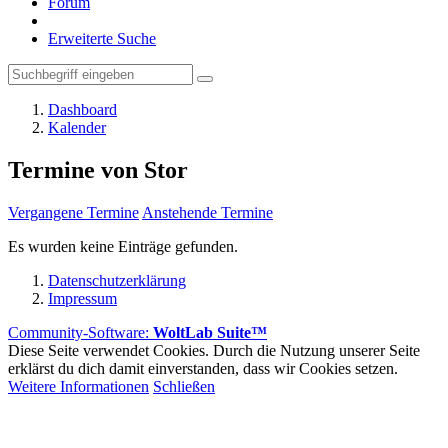
Forum
Erweiterte Suche
Dashboard
Kalender
Termine von Stor
Vergangene Termine
Anstehende Termine
Es wurden keine Einträge gefunden.
Datenschutzerklärung
Impressum
Community-Software:
WoltLab Suite™
Diese Seite verwendet Cookies. Durch die Nutzung unserer Seite
erklärst du dich damit einverstanden, dass wir Cookies setzen.
Weitere Informationen
Schließen