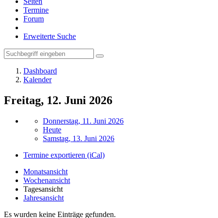
Seiten
Termine
Forum
Erweiterte Suche
Dashboard
Kalender
Freitag, 12. Juni 2026
Donnerstag, 11. Juni 2026
Heute
Samstag, 13. Juni 2026
Termine exportieren (iCal)
Monatsansicht
Wochenansicht
Tagesansicht
Jahresansicht
Es wurden keine Einträge gefunden.