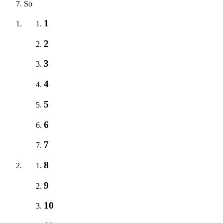
So
1
2
3
4
5
6
7
8
9
10