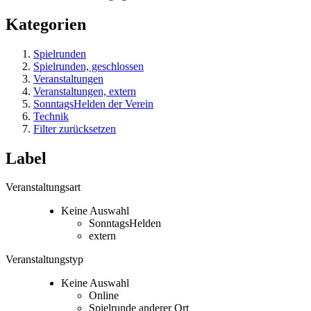
Kategorien
Spielrunden
Spielrunden, geschlossen
Veranstaltungen
Veranstaltungen, extern
SonntagsHelden der Verein
Technik
Filter zurücksetzen
Label
Veranstaltungsart
Keine Auswahl
SonntagsHelden
extern
Veranstaltungstyp
Keine Auswahl
Online
Spielrunde anderer Ort