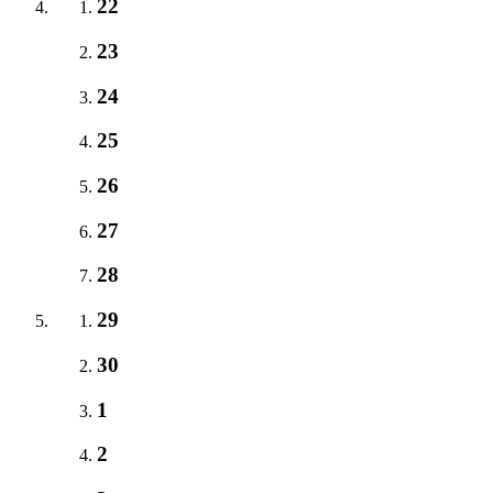
22
23
24
25
26
27
28
29
30
1
2