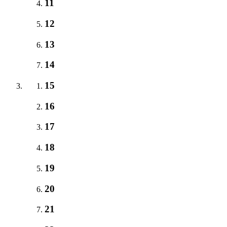
11
12
13
14
15
16
17
18
19
20
21