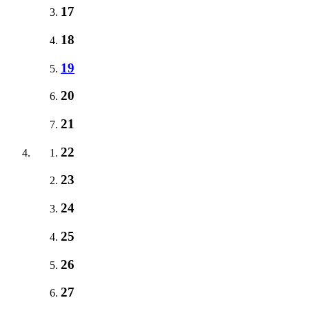
17
18
19
20
21
22
23
24
25
26
27