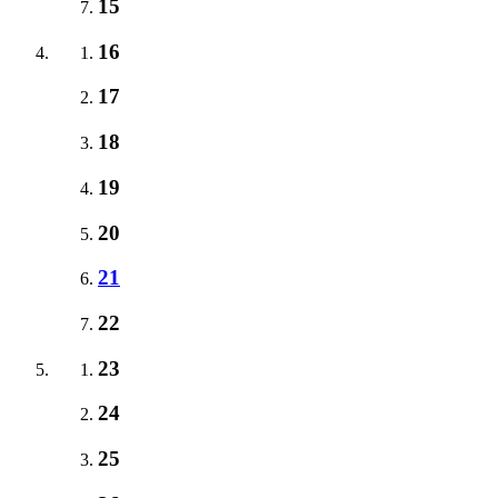
15
16
17
18
19
20
21
22
23
24
25