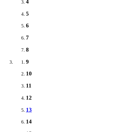
4
5
6
7
8
9
10
11
12
13
14