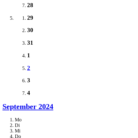
28
29
30
31
1
2
3
4
September 2024
Mo
Di
Mi
Do