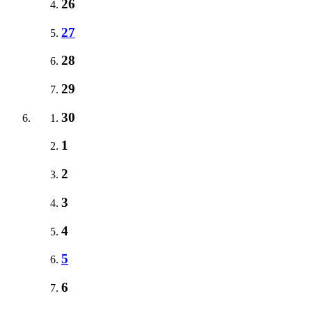
26
27
28
29
30
1
2
3
4
5
6