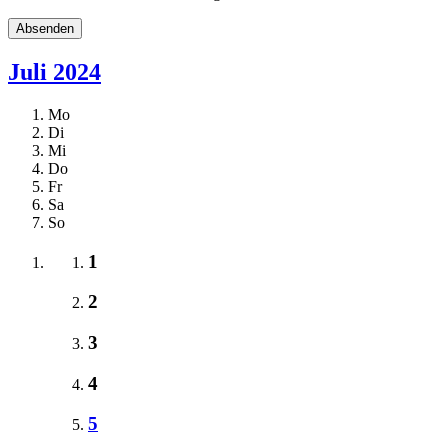
Juli 2024
Mo
Di
Mi
Do
Fr
Sa
So
1
2
3
4
5