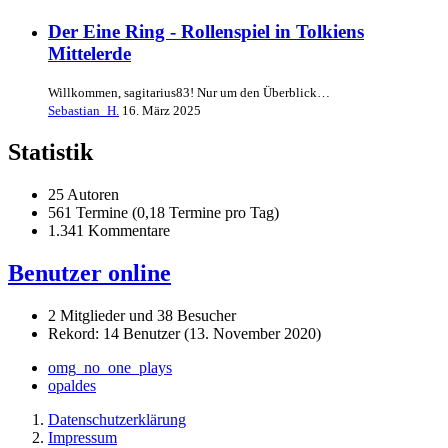
Der Eine Ring - Rollenspiel in Tolkiens
Mittelerde
Willkommen, sagitarius83! Nur um den Überblick…
Sebastian_H.
16. März 2025
Statistik
25 Autoren
561 Termine (0,18 Termine pro Tag)
1.341 Kommentare
Benutzer online
2 Mitglieder und 38 Besucher
Rekord: 14 Benutzer (
13. November 2020
)
omg_no_one_plays
opaldes
Datenschutzerklärung
Impressum