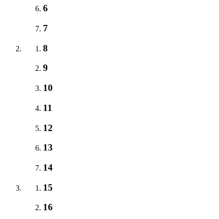
6
7
8
9
10
11
12
13
14
15
16