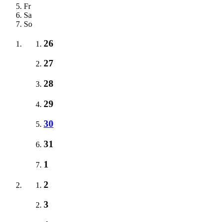
Fr
Sa
So
26
27
28
29
30
31
1
2
3