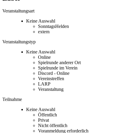
Veranstaltungsart
Keine Auswahl
SonntagsHelden
extern
Veranstaltungstyp
Keine Auswahl
Online
Spielrunde anderer Ort
Spielrunde im Verein
Discord - Online
Vereinstreffen
LARP
Veranstaltung
Teilnahme
Keine Auswahl
Öffentlich
Privat
Nicht öffentlich
Voranmeldung erforderlich