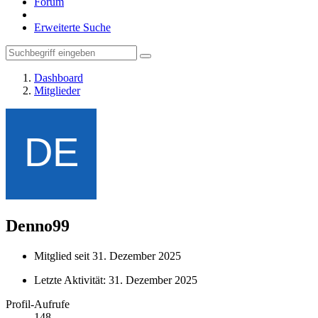
Forum
Erweiterte Suche
Dashboard
Mitglieder
Denno99
Mitglied seit 31. Dezember 2025
Letzte Aktivität:
31. Dezember 2025
Profil-Aufrufe
148