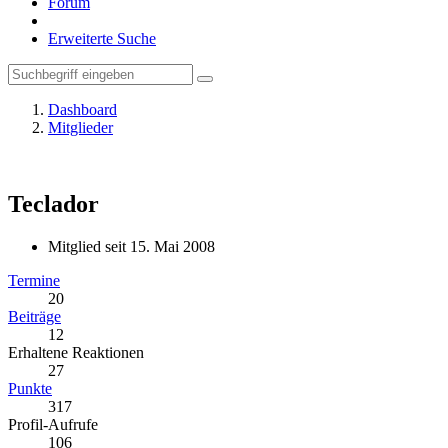
Forum
Erweiterte Suche
Dashboard
Mitglieder
Teclador
Mitglied seit 15. Mai 2008
Termine
20
Beiträge
12
Erhaltene Reaktionen
27
Punkte
317
Profil-Aufrufe
106