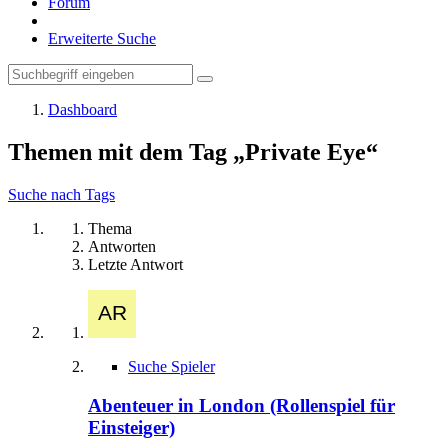
Forum
Erweiterte Suche
Dashboard
Themen mit dem Tag „Private Eye“
Suche nach Tags
Thema
Antworten
Letzte Antwort
Suche Spieler
Abenteuer in London (Rollenspiel für
Einsteiger)