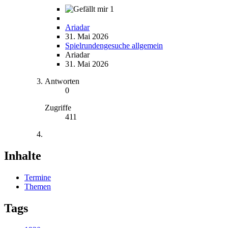
1
Ariadar
31. Mai 2026
Spielrundengesuche allgemein
Ariadar
31. Mai 2026
Antworten
0
Zugriffe
411
Inhalte
Termine
Themen
Tags