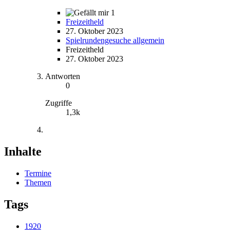
1
Freizeitheld
27. Oktober 2023
Spielrundengesuche allgemein
Freizeitheld
27. Oktober 2023
Antworten
0
Zugriffe
1,3k
Inhalte
Termine
Themen
Tags
1920