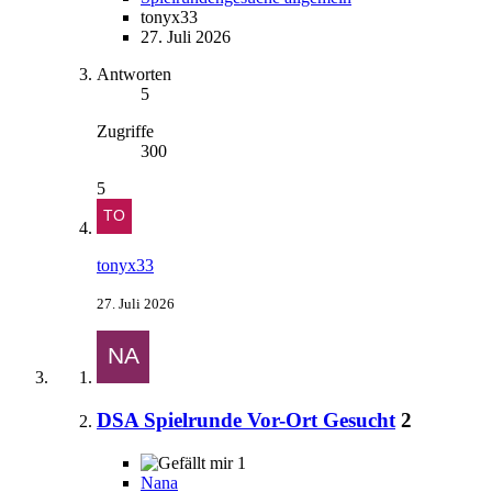
tonyx33
27. Juli 2026
Antworten
5
Zugriffe
300
5
tonyx33
27. Juli 2026
DSA Spielrunde Vor-Ort Gesucht
2
1
Nana