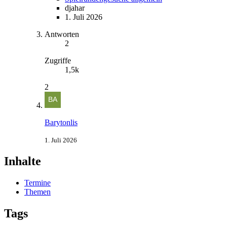
djahar
1. Juli 2026
Antworten
2
Zugriffe
1,5k
2
Barytonlis
1. Juli 2026
Inhalte
Termine
Themen
Tags