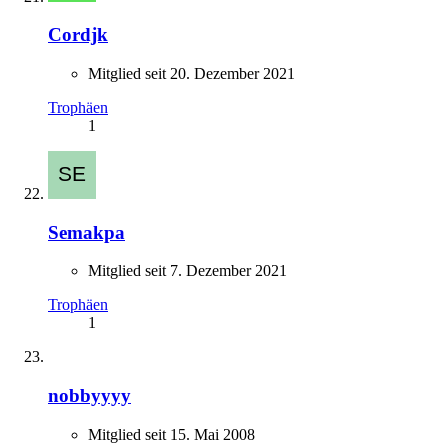
Cordjk
Mitglied seit 20. Dezember 2021
Trophäen
1
Semakpa
Mitglied seit 7. Dezember 2021
Trophäen
1
nobbyyyy
Mitglied seit 15. Mai 2008