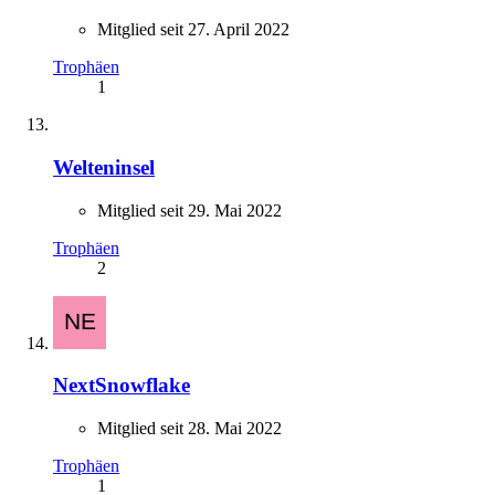
Mitglied seit 27. April 2022
Trophäen
1
Welteninsel
Mitglied seit 29. Mai 2022
Trophäen
2
NextSnowflake
Mitglied seit 28. Mai 2022
Trophäen
1