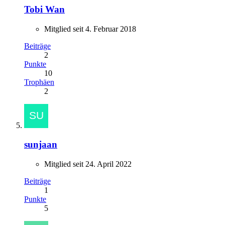
Tobi Wan
Mitglied seit 4. Februar 2018
Beiträge
2
Punkte
10
Trophäen
2
sunjaan
Mitglied seit 24. April 2022
Beiträge
1
Punkte
5