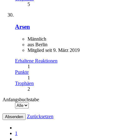
5
Arsen
Männlich
aus Berlin
Mitglied seit 9. März 2019
Erhaltene Reaktionen
1
Punkte
1
Trophäen
2
Anfangsbuchstabe
Zurücksetzen
1
…