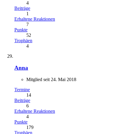
4
Beiträge
1
Erhaltene Reaktionen
7
Punkte
52
Trophäen
4
Anna
Mitglied seit 24. Mai 2018
Termine
14
Beiträge
6
Erhaltene Reaktionen
4
Punkte
179
Trophäen