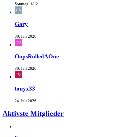
Sonntag, 18:21
Gary
30. Juli 2026
OopsRolledAOne
30. Juli 2026
tonyx33
24. Juli 2026
Aktivste Mitglieder