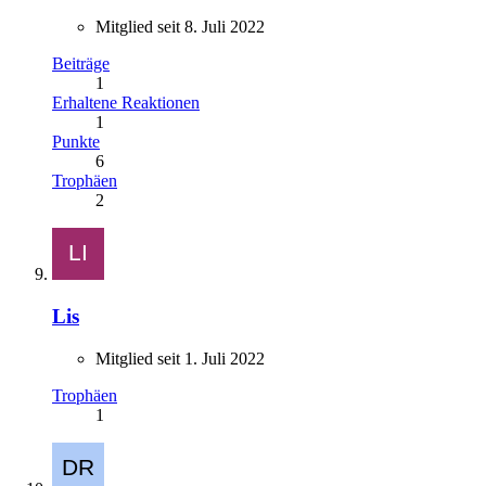
Mitglied seit 8. Juli 2022
Beiträge
1
Erhaltene Reaktionen
1
Punkte
6
Trophäen
2
Lis
Mitglied seit 1. Juli 2022
Trophäen
1