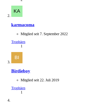
karmacoma
Mitglied seit 7. September 2022
Trophäen
1
Birdieboy
Mitglied seit 22. Juli 2019
Trophäen
1