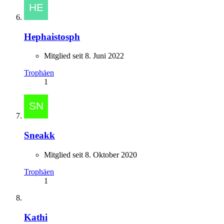
Hephaistosph
Mitglied seit 8. Juni 2022
Trophäen
1
Sneakk
Mitglied seit 8. Oktober 2020
Trophäen
1
Kathi