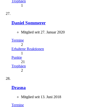
Trophäen
1
Daniel Sommerer
Mitglied seit 27. Januar 2020
Termine
2
Erhaltene Reaktionen
1
Punkte
21
Trophäen
2
Drasna
Mitglied seit 13. Juni 2018
Termine