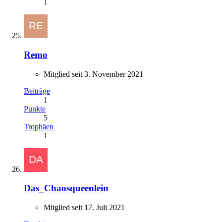
1
Remo
Mitglied seit 3. November 2021
Beiträge
1
Punkte
5
Trophäen
1
Das_Chaosqueenlein
Mitglied seit 17. Juli 2021