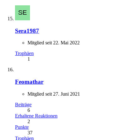
Sera1987
Mitglied seit 22. Mai 2022
Trophäen
1
Feomathar
Mitglied seit 27. Juni 2021
Beiträge
6
Erhaltene Reaktionen
2
Punkte
37
Trophäen