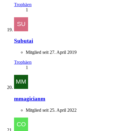
Trophäen
1
Subutai
Mitglied seit 27. April 2019
Trophäen
1
mmagicianm
Mitglied seit 25. April 2022