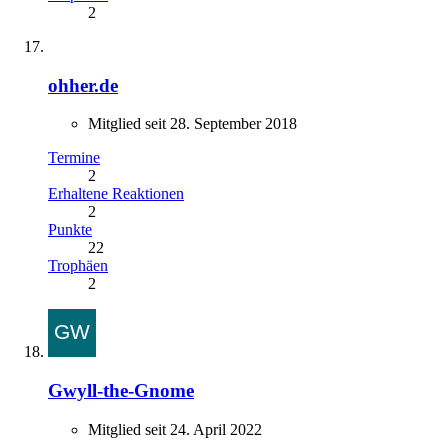
2
ohher.de
Mitglied seit 28. September 2018
Termine
2
Erhaltene Reaktionen
2
Punkte
22
Trophäen
2
Gwyll-the-Gnome
Mitglied seit 24. April 2022