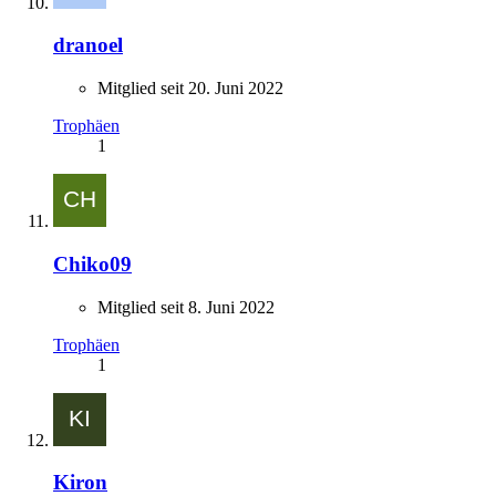
dranoel
Mitglied seit 20. Juni 2022
Trophäen
1
Chiko09
Mitglied seit 8. Juni 2022
Trophäen
1
Kiron