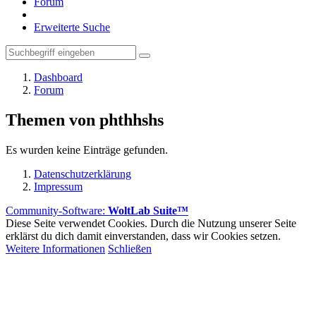
Forum
Erweiterte Suche
Dashboard
Forum
Themen von phthhshs
Es wurden keine Einträge gefunden.
Datenschutzerklärung
Impressum
Community-Software:
WoltLab Suite™
Diese Seite verwendet Cookies. Durch die Nutzung unserer Seite
erklärst du dich damit einverstanden, dass wir Cookies setzen.
Weitere Informationen
Schließen