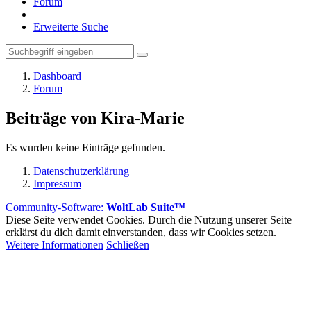
Forum
Erweiterte Suche
Dashboard
Forum
Beiträge von Kira-Marie
Es wurden keine Einträge gefunden.
Datenschutzerklärung
Impressum
Community-Software:
WoltLab Suite™
Diese Seite verwendet Cookies. Durch die Nutzung unserer Seite
erklärst du dich damit einverstanden, dass wir Cookies setzen.
Weitere Informationen
Schließen