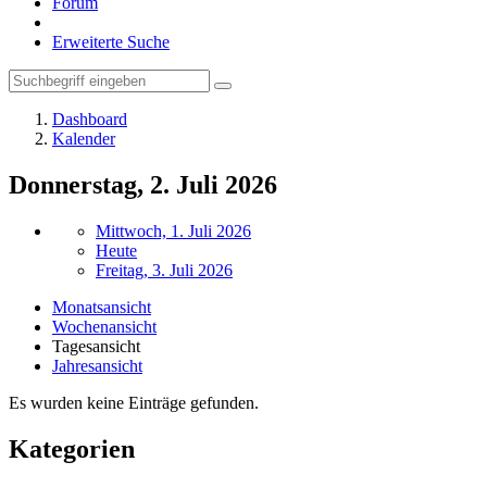
Forum
Erweiterte Suche
Dashboard
Kalender
Donnerstag, 2. Juli 2026
Mittwoch, 1. Juli 2026
Heute
Freitag, 3. Juli 2026
Monatsansicht
Wochenansicht
Tagesansicht
Jahresansicht
Es wurden keine Einträge gefunden.
Kategorien