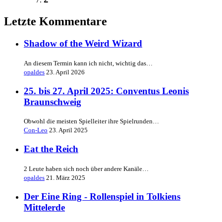
Letzte Kommentare
Shadow of the Weird Wizard
An diesem Termin kann ich nicht, wichtig das…
opaldes
23. April 2026
25. bis 27. April 2025: Conventus Leonis
Braunschweig
Obwohl die meisten Spielleiter ihre Spielrunden…
Con-Leo
23. April 2025
Eat the Reich
2 Leute haben sich noch über andere Kanäle…
opaldes
21. März 2025
Der Eine Ring - Rollenspiel in Tolkiens
Mittelerde