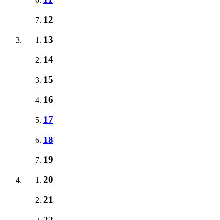
12
13
14
15
16
17
18
19
20
21
22