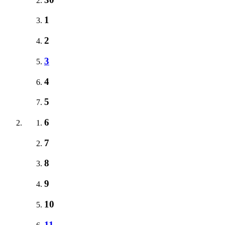
1
2
3
4
5
6
7
8
9
10
11