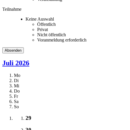
Teilnahme
Keine Auswahl
Öffentlich
Privat
Nicht öffentlich
Voranmeldung erforderlich
Juli 2026
Mo
Di
Mi
Do
Fr
Sa
So
29
30