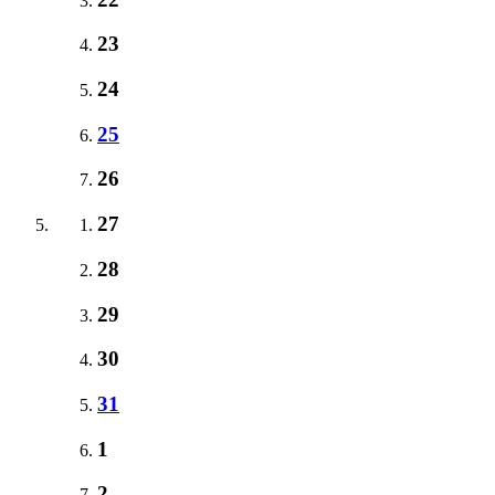
23
24
25
26
27
28
29
30
31
1
2