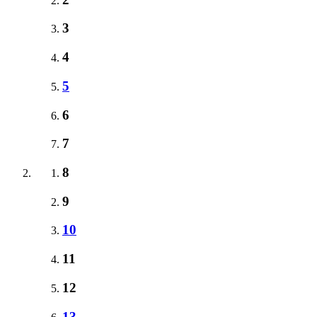
3
4
5
6
7
8
9
10
11
12
13