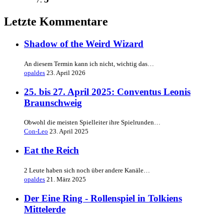
Letzte Kommentare
Shadow of the Weird Wizard
An diesem Termin kann ich nicht, wichtig das…
opaldes
23. April 2026
25. bis 27. April 2025: Conventus Leonis
Braunschweig
Obwohl die meisten Spielleiter ihre Spielrunden…
Con-Leo
23. April 2025
Eat the Reich
2 Leute haben sich noch über andere Kanäle…
opaldes
21. März 2025
Der Eine Ring - Rollenspiel in Tolkiens
Mittelerde