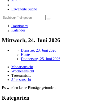
Forum
Erweiterte Suche
Dashboard
Kalender
Mittwoch, 24. Juni 2026
Dienstag, 23. Juni 2026
Heute
Donnerstag, 25. Juni 2026
Monatsansicht
Wochenansicht
Tagesansicht
Jahresansicht
Es wurden keine Einträge gefunden.
Kategorien