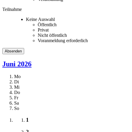
Teilnahme
Keine Auswahl
Öffentlich
Privat
Nicht öffentlich
Voranmeldung erforderlich
Juni 2026
Mo
Di
Mi
Do
Fr
Sa
So
1
2