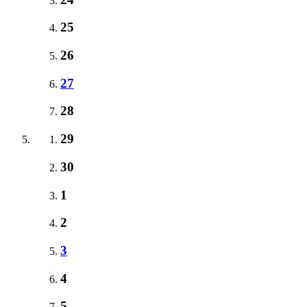
25
26
27
28
29
30
1
2
3
4
5