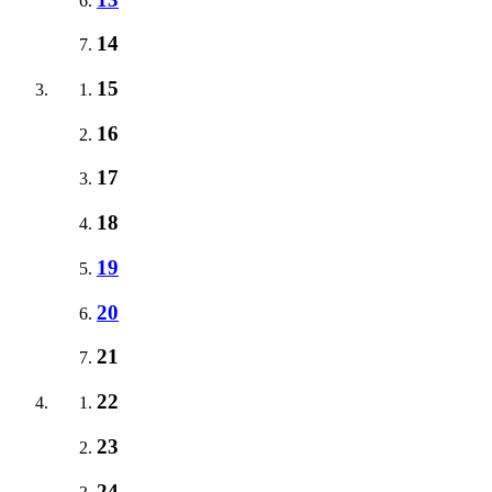
14
15
16
17
18
19
20
21
22
23
24